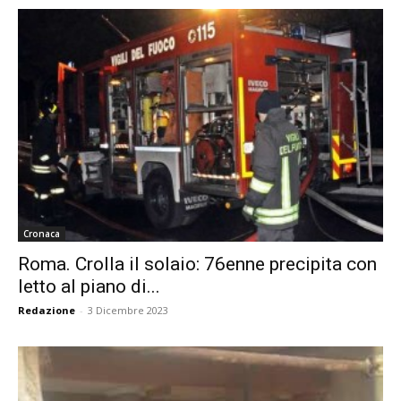
Cronaca
Roma. Crolla il solaio: 76enne precipita con
letto al piano di...
Redazione
-
3 Dicembre 2023