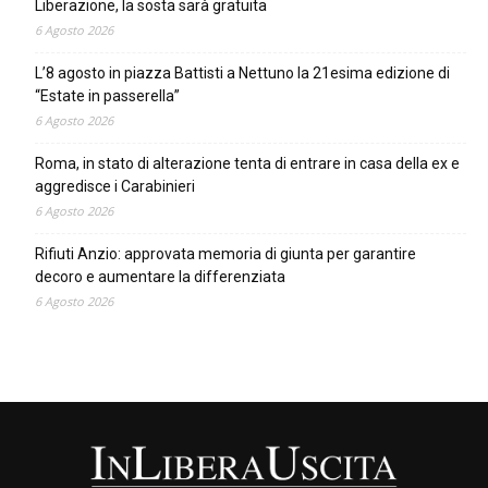
Liberazione, la sosta sarà gratuita
6 Agosto 2026
L’8 agosto in piazza Battisti a Nettuno la 21esima edizione di
“Estate in passerella”
6 Agosto 2026
Roma, in stato di alterazione tenta di entrare in casa della ex e
aggredisce i Carabinieri
6 Agosto 2026
Rifiuti Anzio: approvata memoria di giunta per garantire
decoro e aumentare la differenziata
6 Agosto 2026