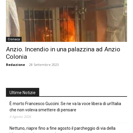
Cronaca
Anzio. Incendio in una palazzina ad Anzio
Colonia
Redazione
-
28 Settembre 2023
Ultime Notizie
È morto Francesco Guccini. Se ne va la voce libera di un’Italia
che non voleva smettere di pensare
6 Agosto 2026
Nettuno, riapre fino a fine agosto il parcheggio di via della