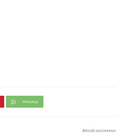
WhatsApp
Articolo successivo