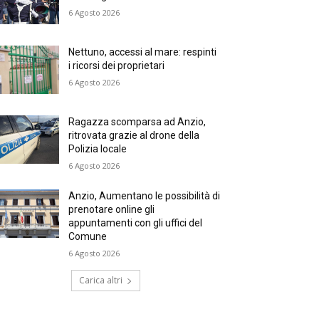
6 Agosto 2026
Nettuno, accessi al mare: respinti
i ricorsi dei proprietari
6 Agosto 2026
Ragazza scomparsa ad Anzio,
ritrovata grazie al drone della
Polizia locale
6 Agosto 2026
Anzio, Aumentano le possibilità di
prenotare online gli
appuntamenti con gli uffici del
Comune
6 Agosto 2026
Carica altri