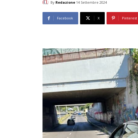
By
Redazione
14 Settembre 2024
Facebook
X
Pinterest