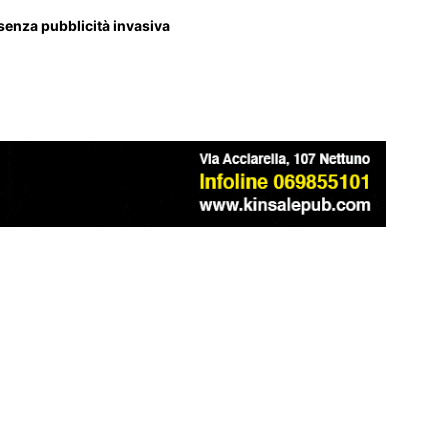
 senza pubblicità invasiva