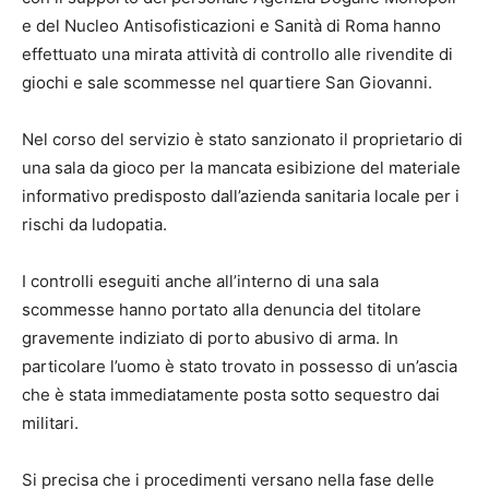
e del Nucleo Antisofisticazioni e Sanità di Roma hanno
effettuato una mirata attività di controllo alle rivendite di
giochi e sale scommesse nel quartiere San Giovanni.
Nel corso del servizio è stato sanzionato il proprietario di
una sala da gioco per la mancata esibizione del materiale
informativo predisposto dall’azienda sanitaria locale per i
rischi da ludopatia.
I controlli eseguiti anche all’interno di una sala
scommesse hanno portato alla denuncia del titolare
gravemente indiziato di porto abusivo di arma. In
particolare l’uomo è stato trovato in possesso di un’ascia
che è stata immediatamente posta sotto sequestro dai
militari.
Si precisa che i procedimenti versano nella fase delle