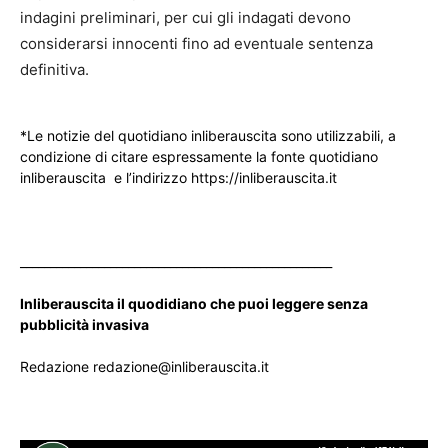
indagini preliminari, per cui gli indagati devono
considerarsi innocenti fino ad eventuale sentenza
definitiva.
*Le notizie del quotidiano inliberauscita sono utilizzabili, a
condizione di citare espressamente la fonte quotidiano
inliberauscita e l’indirizzo https://inliberauscita.it
____________________________________________________
Inliberauscita il quodidiano che puoi leggere senza
pubblicità invasiva
Redazione redazione@inliberauscita.it