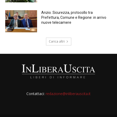
Anzio. Sicurezza, protocollo tra
Prefettura, Comune e Regione: in arrivo
nuove telecamere
Carica altri
Contattaci:
redazione@inliberauscita.it