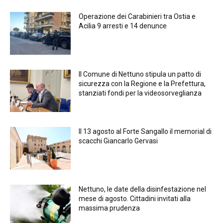
Operazione dei Carabinieri tra Ostia e
Acilia 9 arresti e 14 denunce
Il Comune di Nettuno stipula un patto di
sicurezza con la Regione e la Prefettura,
stanziati fondi per la videosorveglianza
Il 13 agosto al Forte Sangallo il memorial di
scacchi Giancarlo Gervasi
Nettuno, le date della disinfestazione nel
mese di agosto. Cittadini invitati alla
massima prudenza