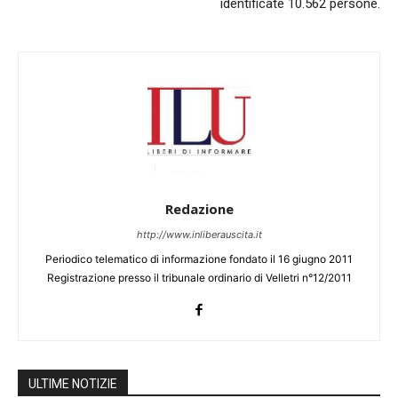
identificate 10.562 persone.
Redazione
http://www.inliberauscita.it
Periodico telematico di informazione fondato il 16 giugno 2011
Registrazione presso il tribunale ordinario di Velletri n°12/2011
ULTIME NOTIZIE