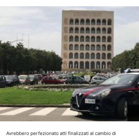
Avrebbero perfezionato atti finalizzati al cambio di