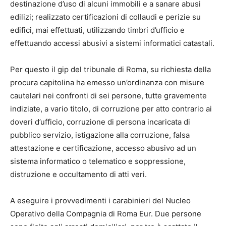
destinazione d’uso di alcuni immobili e a sanare abusi
edilizi; realizzato certificazioni di collaudi e perizie su
edifici, mai effettuati, utilizzando timbri d’ufficio e
effettuando accessi abusivi a sistemi informatici catastali.
Per questo il gip del tribunale di Roma, su richiesta della
procura capitolina ha emesso un’ordinanza con misure
cautelari nei confronti di sei persone, tutte gravemente
indiziate, a vario titolo, di corruzione per atto contrario ai
doveri d’ufficio, corruzione di persona incaricata di
pubblico servizio, istigazione alla corruzione, falsa
attestazione e certificazione, accesso abusivo ad un
sistema informatico o telematico e soppressione,
distruzione e occultamento di atti veri.
A eseguire i provvedimenti i carabinieri del Nucleo
Operativo della Compagnia di Roma Eur. Due persone