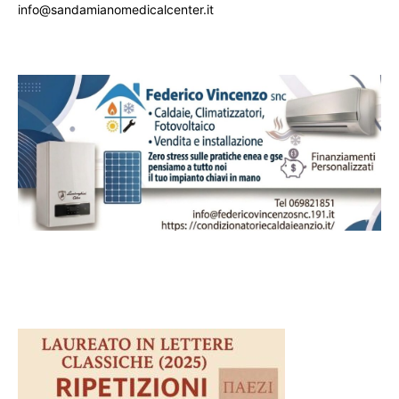
info@sandamianomedicalcenter.it