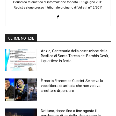
Periodico telematico di informazione fondato il 16 giugno 2011
Registrazione presso il tribunale ordinario di Velletri n°12/2011
ULTIME NOTIZIE
Anzio, Centenario della costruzione della
Basilica di Santa Teresa del Bambin Gesù,
il quartiere in festa
È morto Francesco Guccini. Se ne va la
voce libera di un’Italia che non voleva
smettere di pensare
Nettuno, riapre fino a fine agosto il
parcheggio di via della Liberazione, la