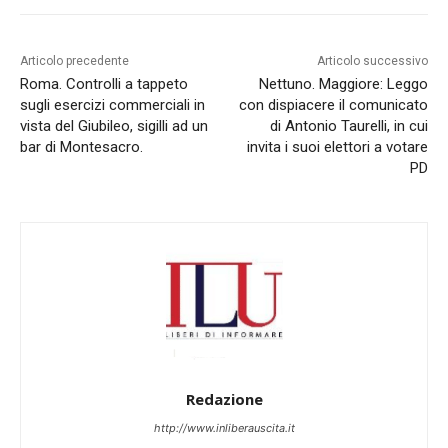
Articolo precedente
Articolo successivo
Roma. Controlli a tappeto
Nettuno. Maggiore: Leggo
sugli esercizi commerciali in
con dispiacere il comunicato
vista del Giubileo, sigilli ad un
di Antonio Taurelli, in cui
bar di Montesacro.
invita i suoi elettori a votare
PD
Redazione
http://www.inliberauscita.it