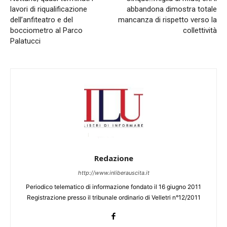
lavori di riqualificazione
abbandona dimostra totale
dell’anfiteatro e del
mancanza di rispetto verso la
bocciometro al Parco
collettività
Palatucci
Redazione
http://www.inliberauscita.it
Periodico telematico di informazione fondato il 16 giugno 2011
Registrazione presso il tribunale ordinario di Velletri n°12/2011