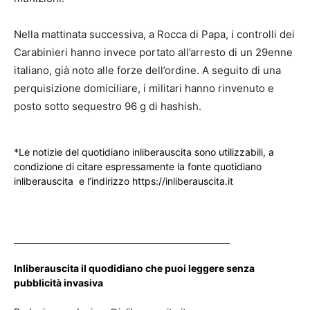
Nella mattinata successiva, a Rocca di Papa, i controlli dei
Carabinieri hanno invece portato all’arresto di un 29enne
italiano, già noto alle forze dell’ordine. A seguito di una
perquisizione domiciliare, i militari hanno rinvenuto e
posto sotto sequestro 96 g di hashish.
*Le notizie del quotidiano inliberauscita sono utilizzabili, a
condizione di citare espressamente la fonte quotidiano
inliberauscita e l’indirizzo https://inliberauscita.it
____________________________________________________
Inliberauscita il quodidiano che puoi leggere senza
pubblicità invasiva