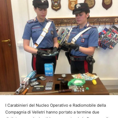
I Carabinieri del Nucleo Operativo e Radiomobile della
Compagnia di Velletri hanno portato a termine due