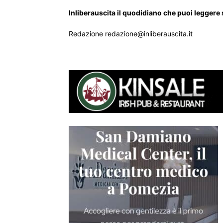
Inliberauscita il quodidiano che puoi leggere
Redazione redazione@inliberauscita.it