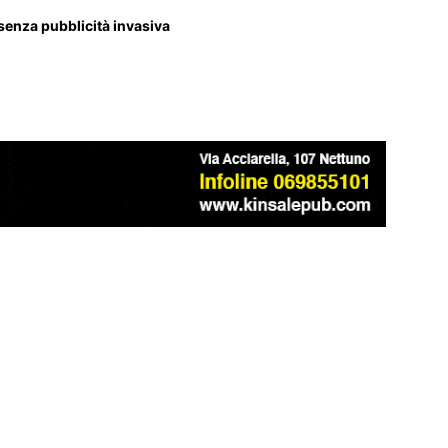
 senza pubblicità invasiva