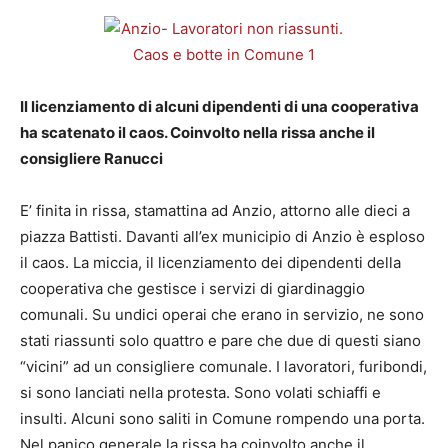
Il licenziamento di alcuni dipendenti di una cooperativa
ha scatenato il caos. Coinvolto nella rissa anche il
consigliere Ranucci
E’ finita in rissa, stamattina ad Anzio, attorno alle dieci a
piazza Battisti. Davanti all’ex municipio di Anzio è esploso
il caos. La miccia, il licenziamento dei dipendenti della
cooperativa che gestisce i servizi di giardinaggio
comunali. Su undici operai che erano in servizio, ne sono
stati riassunti solo quattro e pare che due di questi siano
“vicini” ad un consigliere comunale. I lavoratori, furibondi,
si sono lanciati nella protesta. Sono volati schiaffi e
insulti. Alcuni sono saliti in Comune rompendo una porta.
Nel panico generale la rissa ha coinvolto anche il