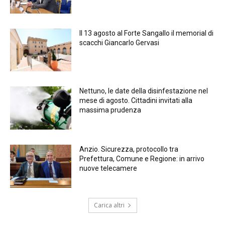
Il 13 agosto al Forte Sangallo il memorial di
scacchi Giancarlo Gervasi
Nettuno, le date della disinfestazione nel
mese di agosto. Cittadini invitati alla
massima prudenza
Anzio. Sicurezza, protocollo tra
Prefettura, Comune e Regione: in arrivo
nuove telecamere
Carica altri