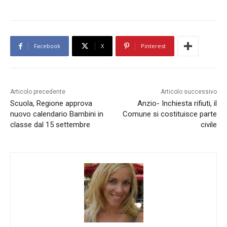
Facebook
X
Pinterest
Articolo precedente
Articolo successivo
Scuola, Regione approva
Anzio- Inchiesta rifiuti, il
nuovo calendario Bambini in
Comune si costituisce parte
classe dal 15 settembre
civile