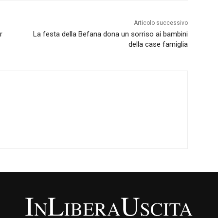
Articolo successivo
r
La festa della Befana dona un sorriso ai bambini
della case famiglia