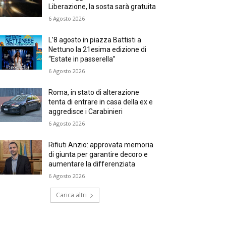
Liberazione, la sosta sarà gratuita
6 Agosto 2026
L’8 agosto in piazza Battisti a
Nettuno la 21esima edizione di
“Estate in passerella”
6 Agosto 2026
Roma, in stato di alterazione
tenta di entrare in casa della ex e
aggredisce i Carabinieri
6 Agosto 2026
Rifiuti Anzio: approvata memoria
di giunta per garantire decoro e
aumentare la differenziata
6 Agosto 2026
Carica altri