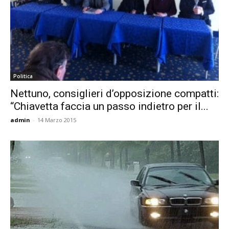
Politica
Nettuno, consiglieri d’opposizione compatti:
“Chiavetta faccia un passo indietro per il...
admin
-
14 Marzo 2015