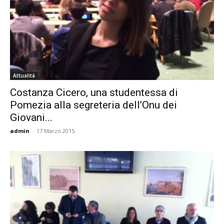
Attualità
Costanza Cicero, una studentessa di
Pomezia alla segreteria dell’Onu dei
Giovani...
admin
-
17 Marzo 2015