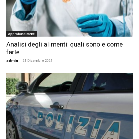
Approfondimenti
Analisi degli alimenti: quali sono e come
farle
admin
-
21 Dicembre 2021