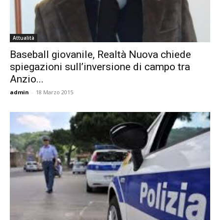
Attualità
Baseball giovanile, Realtà Nuova chiede
spiegazioni sull’inversione di campo tra
Anzio...
admin
-
18 Marzo 2015