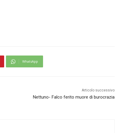
WhatsApp
Articolo successivo
Nettuno- Falco ferito muore di burocrazia