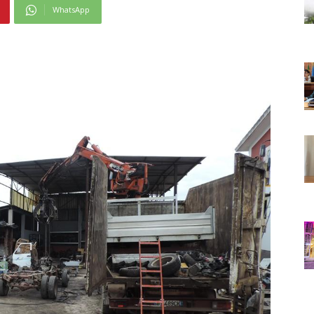
WhatsApp