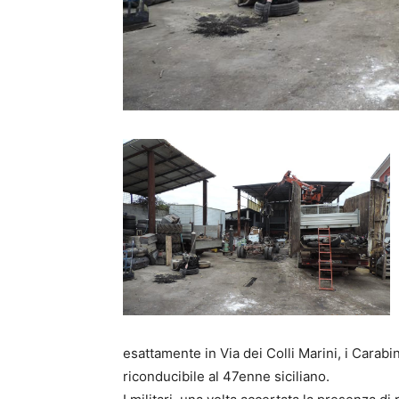
esattamente in Via dei Colli Marini, i Cara
riconducibile al 47enne siciliano.