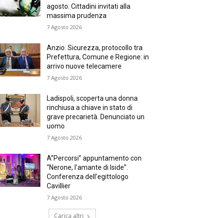
agosto. Cittadini invitati alla
massima prudenza
7 Agosto 2026
Anzio. Sicurezza, protocollo tra
Prefettura, Comune e Regione: in
arrivo nuove telecamere
7 Agosto 2026
Ladispoli, scoperta una donna
rinchiusa a chiave in stato di
grave precarietà. Denunciato un
uomo
7 Agosto 2026
A”Percorsi” appuntamento con
“Nerone, l’amante di Iside”.
Conferenza dell’egittologo
Cavillier
7 Agosto 2026
Carica altri