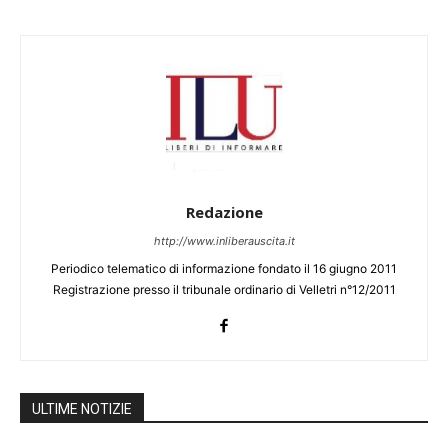
Redazione
http://www.inliberauscita.it
Periodico telematico di informazione fondato il 16 giugno 2011
Registrazione presso il tribunale ordinario di Velletri n°12/2011
ULTIME NOTIZIE