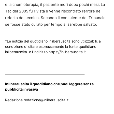
e la chemioterapia; il paziente morì dopo pochi mesi. La
Tac del 2005 fu rivista e venne riscontrato l’errore nel
referto del tecnico. Secondo il consulente del Tribunale,
se fosse stato curato per tempo si sarebbe salvato.
*Le notizie del quotidiano inliberauscita sono utilizzabili, a
condizione di citare espressamente la fonte quotidiano
inliberauscita e l’indirizzo https://inliberauscita.it
____________________________________________________
Inliberauscita il quodidiano che puoi leggere senza
pubblicità invasiva
Redazione redazione@inliberauscita.it