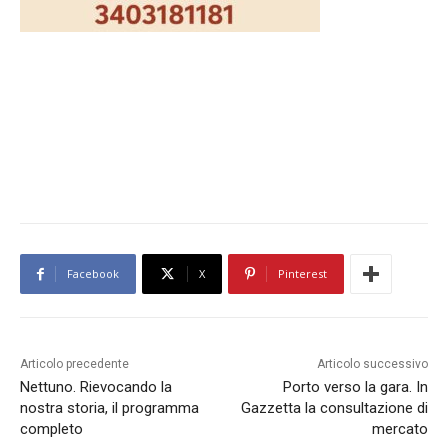
Facebook
X
Pinterest
Articolo precedente
Articolo successivo
Nettuno. Rievocando la
Porto verso la gara. In
nostra storia, il programma
Gazzetta la consultazione di
completo
mercato