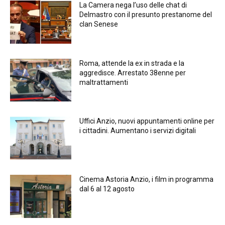
La Camera nega l’uso delle chat di
Delmastro con il presunto prestanome del
clan Senese
Roma, attende la ex in strada e la
aggredisce. Arrestato 38enne per
maltrattamenti
Uffici Anzio, nuovi appuntamenti online per
i cittadini. Aumentano i servizi digitali
Cinema Astoria Anzio, i film in programma
dal 6 al 12 agosto