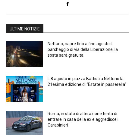
ULTIME NOTIZIE
Nettuno, riapre fino a fine agosto il
parcheggio di via della Liberazione, la
sosta sarà gratuita
L’8 agosto in piazza Battisti a Nettuno la
21esima edizione di “Estate in passerella”
Roma, in stato di alterazione tenta di
entrare in casa della ex e aggredisce i
Carabinieri