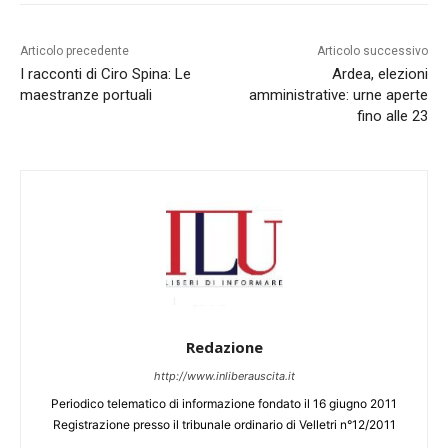
Articolo precedente
Articolo successivo
I racconti di Ciro Spina: Le
Ardea, elezioni
maestranze portuali
amministrative: urne aperte
fino alle 23
Redazione
http://www.inliberauscita.it
Periodico telematico di informazione fondato il 16 giugno 2011
Registrazione presso il tribunale ordinario di Velletri n°12/2011