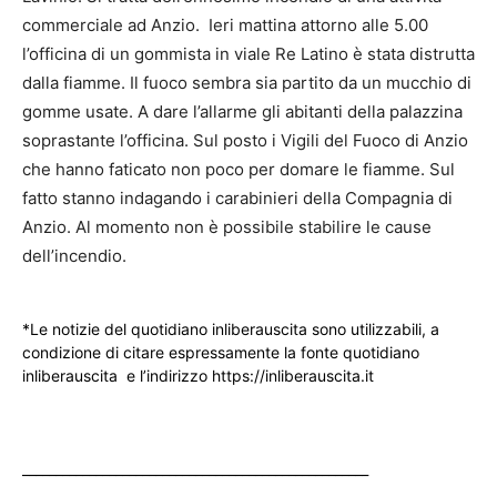
commerciale ad Anzio. Ieri mattina attorno alle 5.00
l’officina di un gommista in viale Re Latino è stata distrutta
dalla fiamme. Il fuoco sembra sia partito da un mucchio di
gomme usate. A dare l’allarme gli abitanti della palazzina
soprastante l’officina. Sul posto i Vigili del Fuoco di Anzio
che hanno faticato non poco per domare le fiamme. Sul
fatto stanno indagando i carabinieri della Compagnia di
Anzio. Al momento non è possibile stabilire le cause
dell’incendio.
*Le notizie del quotidiano inliberauscita sono utilizzabili, a
condizione di citare espressamente la fonte quotidiano
inliberauscita e l’indirizzo https://inliberauscita.it
____________________________________________________