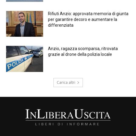
Rifiuti Anzio: approvata memoria di giunta
per garantire decoro e aumentare la
differenziata
Anzio, ragazza scomparsa, ritrovata
grazie al drone della polizia locale
Carica altri