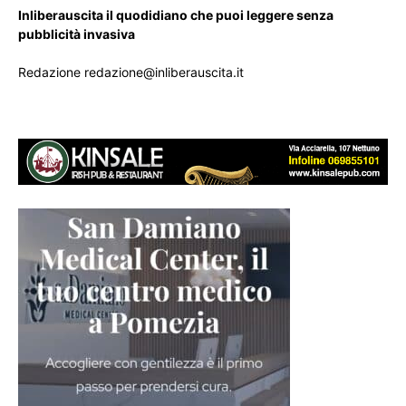
Inliberauscita il quodidiano che puoi leggere senza
pubblicità invasiva
Redazione redazione@inliberauscita.it