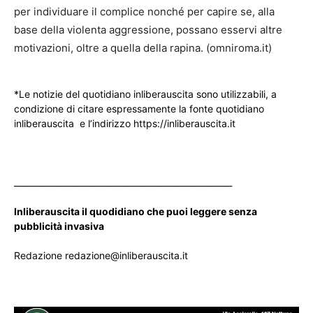
per individuare il complice nonché per capire se, alla
base della violenta aggressione, possano esservi altre
motivazioni, oltre a quella della rapina. (omniroma.it)
*Le notizie del quotidiano inliberauscita sono utilizzabili, a
condizione di citare espressamente la fonte quotidiano
inliberauscita e l’indirizzo https://inliberauscita.it
____________________________________________________
Inliberauscita il quodidiano che puoi leggere senza
pubblicità invasiva
Redazione redazione@inliberauscita.it