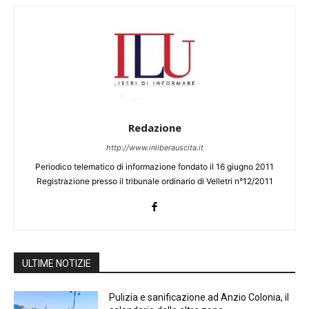
Redazione
http://www.inliberauscita.it
Periodico telematico di informazione fondato il 16 giugno 2011
Registrazione presso il tribunale ordinario di Velletri n°12/2011
ULTIME NOTIZIE
Pulizia e sanificazione ad Anzio Colonia, il