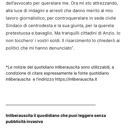
dell’avvocato per querelare me. Ora mi sto attrezzando,
alla luce di indagini e arresti che danno merito al mio
lavoro giornalistico, per controquerelare in sede civile
Sindaco di centrodesta e la sua giunta, per la querela
pretestuosa e bavaglio. Ma tranquilli cittadini di Anzio. Io
non tocchero’ i vostri soldi. Il risarcimento lo chiederò ai
politici che mi hanno denunciato”.
*Le notizie del quotidiano inliberauscita sono utilizzabili, a
condizione di citare espressamente la fonte quotidiano
inliberauscita e l’indirizzo https://inliberauscita.it
____________________________________________________
Inliberauscita il quodidiano che puoi leggere senza
pubblicità invasiva