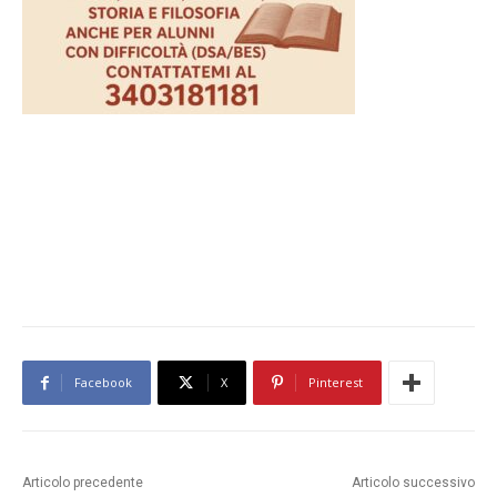
Facebook
X
Pinterest
Articolo precedente
Articolo successivo