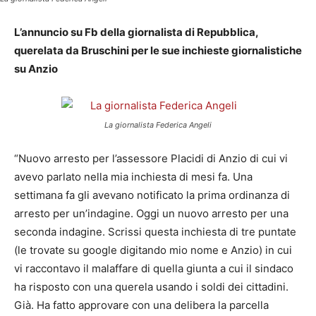
L’annuncio su Fb della giornalista di Repubblica,
querelata da Bruschini per le sue inchieste giornalistiche
su Anzio
La giornalista Federica Angeli
“Nuovo arresto per l’assessore Placidi di Anzio di cui vi
avevo parlato nella mia inchiesta di mesi fa. Una
settimana fa gli avevano notificato la prima ordinanza di
arresto per un’indagine. Oggi un nuovo arresto per una
seconda indagine. Scrissi questa inchiesta di tre puntate
(le trovate su google digitando mio nome e Anzio) in cui
vi raccontavo il malaffare di quella giunta a cui il sindaco
ha risposto con una querela usando i soldi dei cittadini.
Già. Ha fatto approvare con una delibera la parcella