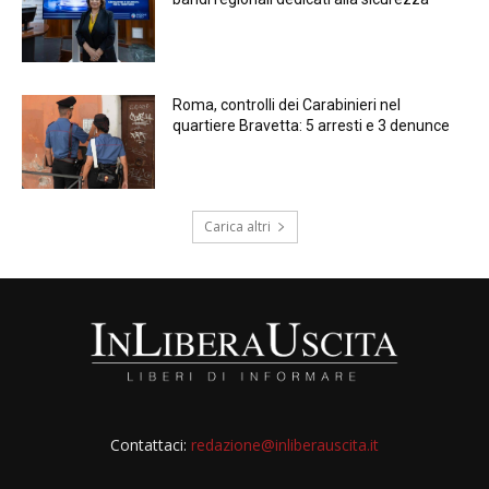
Roma, controlli dei Carabinieri nel
quartiere Bravetta: 5 arresti e 3 denunce
Carica altri
Contattaci:
redazione@inliberauscita.it