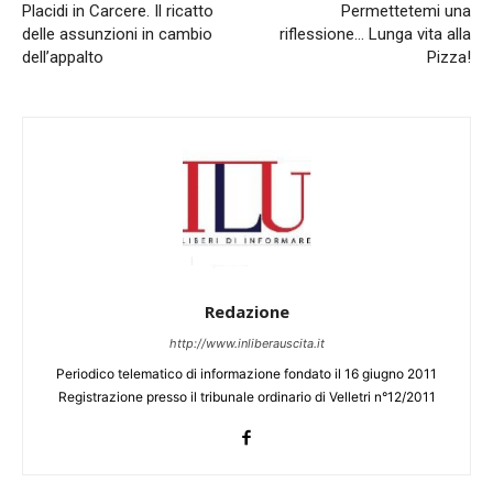
Placidi in Carcere. Il ricatto
Permettetemi una
delle assunzioni in cambio
riflessione… Lunga vita alla
dell’appalto
Pizza!
Redazione
http://www.inliberauscita.it
Periodico telematico di informazione fondato il 16 giugno 2011
Registrazione presso il tribunale ordinario di Velletri n°12/2011