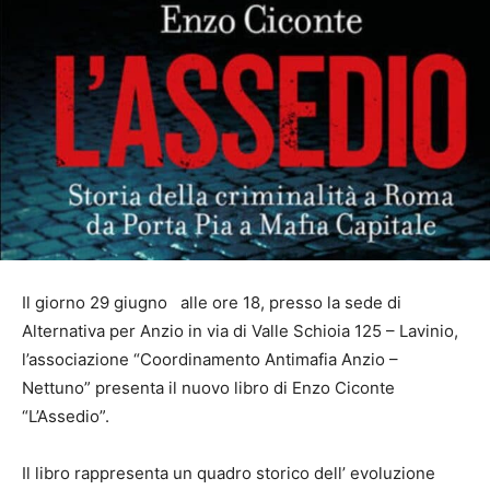
Il giorno 29 giugno alle ore 18, presso la sede di
Alternativa per Anzio in via di Valle Schioia 125 – Lavinio,
l’associazione “Coordinamento Antimafia Anzio –
Nettuno” presenta il nuovo libro di Enzo Ciconte
“L’Assedio”.
Il libro rappresenta un quadro storico dell’ evoluzione