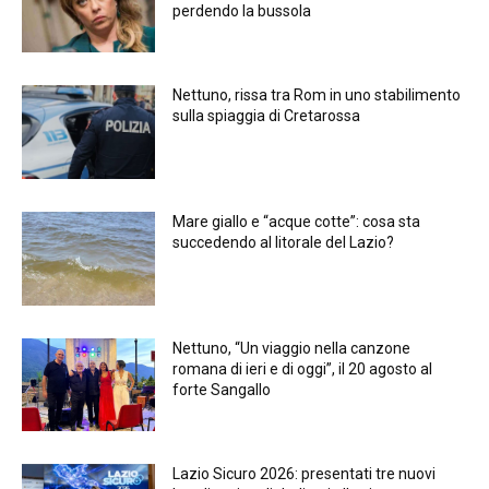
perdendo la bussola
Nettuno, rissa tra Rom in uno stabilimento
sulla spiaggia di Cretarossa
Mare giallo e “acque cotte”: cosa sta
succedendo al litorale del Lazio?
Nettuno, “Un viaggio nella canzone
romana di ieri e di oggi”, il 20 agosto al
forte Sangallo
Lazio Sicuro 2026: presentati tre nuovi