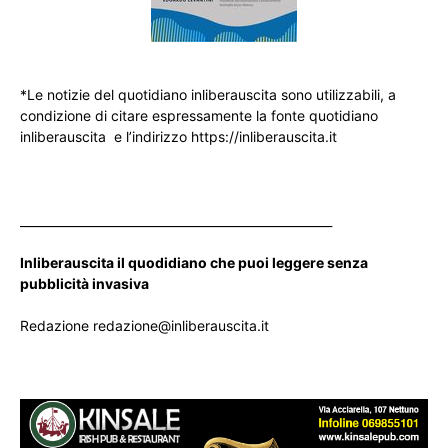
*Le notizie del quotidiano inliberauscita sono utilizzabili, a
condizione di citare espressamente la fonte quotidiano
inliberauscita e l’indirizzo https://inliberauscita.it
____________________________________________________
Inliberauscita il quodidiano che puoi leggere senza
pubblicità invasiva
Redazione redazione@inliberauscita.it