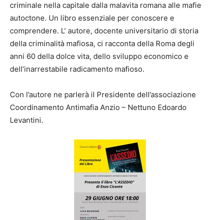
criminale nella capitale dalla malavita romana alle mafie
autoctone. Un libro essenziale per conoscere e
comprendere. L’ autore, docente universitario di storia
della criminalità mafiosa, ci racconta della Roma degli
anni 60 della dolce vita, dello sviluppo economico e
dell’inarrestabile radicamento mafioso.
Con l’autore ne parlerà il Presidente dell’associazione
Coordinamento Antimafia Anzio – Nettuno Edoardo
Levantini.