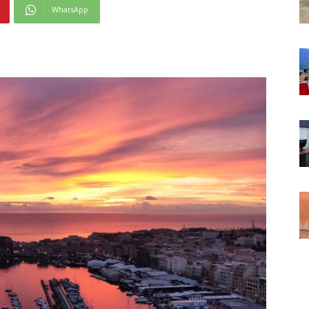
WhatsApp