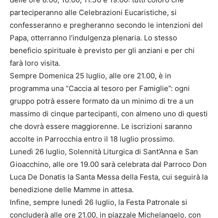
parteciperanno alle Celebrazioni Eucaristiche, si
confesseranno e pregheranno secondo le intenzioni del
Papa, otterranno l’indulgenza plenaria. Lo stesso
beneficio spirituale è previsto per gli anziani e per chi
farà loro visita.
Sempre Domenica 25 luglio, alle ore 21.00, è in
programma una “Caccia al tesoro per Famiglie”: ogni
gruppo potrà essere formato da un minimo di tre a un
massimo di cinque partecipanti, con almeno uno di questi
che dovrà essere maggiorenne. Le iscrizioni saranno
accolte in Parrocchia entro il 18 luglio prossimo.
Lunedì 26 luglio, Solennità Liturgica di Sant’Anna e San
Gioacchino, alle ore 19.00 sarà celebrata dal Parroco Don
Luca De Donatis la Santa Messa della Festa, cui seguirà la
benedizione delle Mamme in attesa.
Infine, sempre lunedì 26 luglio, la Festa Patronale si
concluderà alle ore 21.00, in piazzale Michelangelo, con