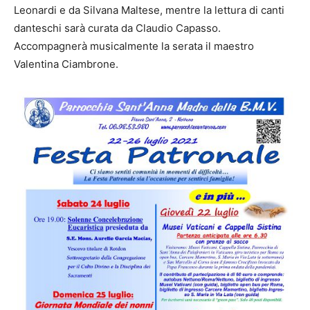
Leonardi e da Silvana Maltese, mentre la lettura di canti
danteschi sarà curata da Claudio Capasso.
Accompagnerà musicalmente la serata il maestro
Valentina Ciambrone.