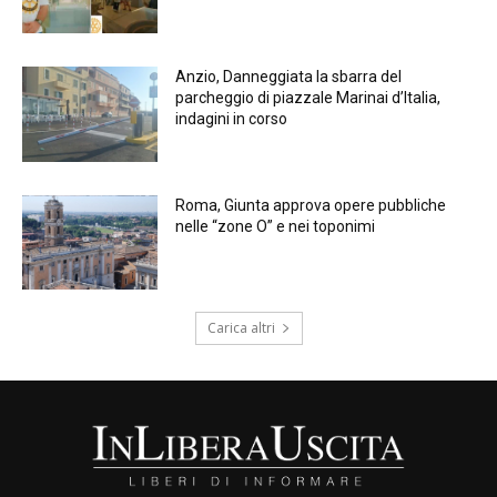
Anzio, Danneggiata la sbarra del
parcheggio di piazzale Marinai d’Italia,
indagini in corso
Roma, Giunta approva opere pubbliche
nelle “zone O” e nei toponimi
Carica altri