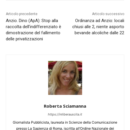
Articolo precedente
Articolo successivo
Anzio. Dino (ApA): Stop alla
Ordinanza ad Anzio: locali
raccolta dell’indifferenziato è
chiusi alle 2, niente asporto
dimostrazione del fallimento
bevande alcoliche dalle 22
delle privatizzazioni
Roberta Sciamanna
https://inliberauscita.it
Giornalista Pubblicista, laureata in Scienze della Comunicazione
presso La Sapienza di Roma, iscritta all’Ordine Nazionale dei