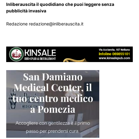
Inliberauscita il quodidiano che puoi leggere senza
pubblicità invasiva
Redazione redazione@inliberauscita.it