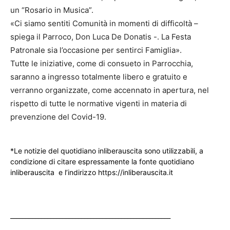
un “Rosario in Musica”.
«Ci siamo sentiti Comunità in momenti di difficoltà –
spiega il Parroco, Don Luca De Donatis -. La Festa
Patronale sia l’occasione per sentirci Famiglia».
Tutte le iniziative, come di consueto in Parrocchia,
saranno a ingresso totalmente libero e gratuito e
verranno organizzate, come accennato in apertura, nel
rispetto di tutte le normative vigenti in materia di
prevenzione del Covid-19.
*Le notizie del quotidiano inliberauscita sono utilizzabili, a
condizione di citare espressamente la fonte quotidiano
inliberauscita e l’indirizzo https://inliberauscita.it
____________________________________________________