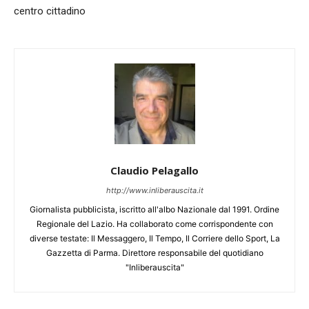
centro cittadino
Claudio Pelagallo
http://www.inliberauscita.it
Giornalista pubblicista, iscritto all'albo Nazionale dal 1991. Ordine
Regionale del Lazio. Ha collaborato come corrispondente con
diverse testate: Il Messaggero, Il Tempo, Il Corriere dello Sport, La
Gazzetta di Parma. Direttore responsabile del quotidiano
"Inliberauscita"