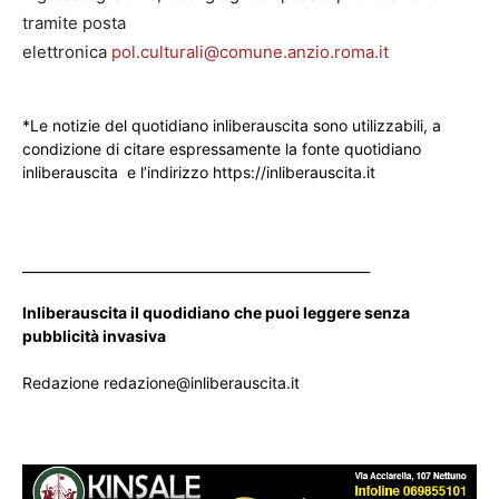
tramite posta
elettronica
pol.culturali@comune.anzio.roma.it
*Le notizie del quotidiano inliberauscita sono utilizzabili, a
condizione di citare espressamente la fonte quotidiano
inliberauscita e l’indirizzo https://inliberauscita.it
____________________________________________________
Inliberauscita il quodidiano che puoi leggere senza
pubblicità invasiva
Redazione redazione@inliberauscita.it