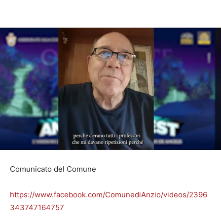
Comunicato del Comune
https://www.facebook.com/ComunediAnzio/videos/2396
343747164757