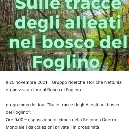
Il 20 novembre 2021 il Gruppo ricerche storiche Nettunia,
organizza un tour al Bosco di Foglino
programma del tour “Sulle tracce degli Alleati nel bosco
del Foglino”:
Ore 9:00 – esposizione di cimeli della Seconda Guerra
Mondiale ( da collezioni private ) in prossimità