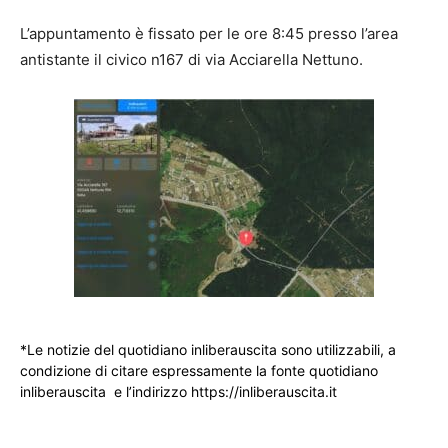
L’appuntamento è fissato per le ore 8:45 presso l’area
antistante il civico n167 di via Acciarella Nettuno.
*Le notizie del quotidiano inliberauscita sono utilizzabili, a
condizione di citare espressamente la fonte quotidiano
inliberauscita e l’indirizzo https://inliberauscita.it