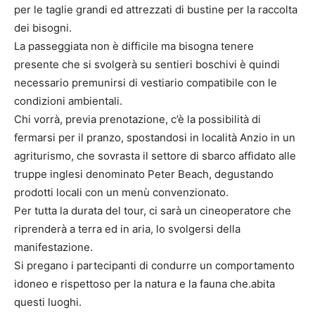
per le taglie grandi ed attrezzati di bustine per la raccolta
dei bisogni.
La passeggiata non è difficile ma bisogna tenere
presente che si svolgerà su sentieri boschivi è quindi
necessario premunirsi di vestiario compatibile con le
condizioni ambientali.
Chi vorrà, previa prenotazione, c’è la possibilità di
fermarsi per il pranzo, spostandosi in località Anzio in un
agriturismo, che sovrasta il settore di sbarco affidato alle
truppe inglesi denominato Peter Beach, degustando
prodotti locali con un menù convenzionato.
Per tutta la durata del tour, ci sarà un cineoperatore che
riprenderà a terra ed in aria, lo svolgersi della
manifestazione.
Si pregano i partecipanti di condurre un comportamento
idoneo e rispettoso per la natura e la fauna che.abita
questi luoghi.