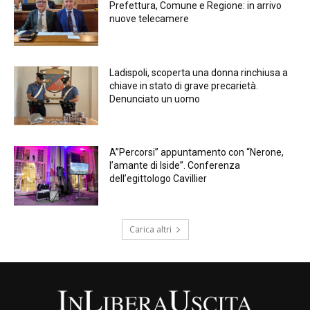
Prefettura, Comune e Regione: in arrivo
nuove telecamere
Ladispoli, scoperta una donna rinchiusa a
chiave in stato di grave precarietà.
Denunciato un uomo
A”Percorsi” appuntamento con “Nerone,
l’amante di Iside”. Conferenza
dell’egittologo Cavillier
Carica altri