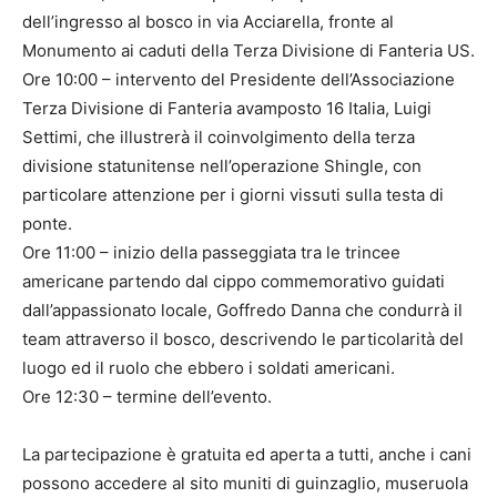
dell’ingresso al bosco in via Acciarella, fronte al
Monumento ai caduti della Terza Divisione di Fanteria US.
Ore 10:00 – intervento del Presidente dell’Associazione
Terza Divisione di Fanteria avamposto 16 Italia, Luigi
Settimi, che illustrerà il coinvolgimento della terza
divisione statunitense nell’operazione Shingle, con
particolare attenzione per i giorni vissuti sulla testa di
ponte.
Ore 11:00 – inizio della passeggiata tra le trincee
americane partendo dal cippo commemorativo guidati
dall’appassionato locale, Goffredo Danna che condurrà il
team attraverso il bosco, descrivendo le particolarità del
luogo ed il ruolo che ebbero i soldati americani.
Ore 12:30 – termine dell’evento.
La partecipazione è gratuita ed aperta a tutti, anche i cani
possono accedere al sito muniti di guinzaglio, museruola