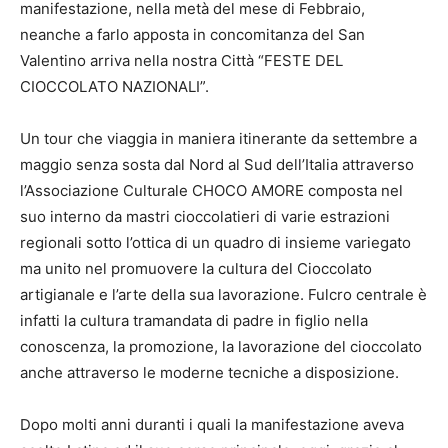
manifestazione, nella metà del mese di Febbraio,
neanche a farlo apposta in concomitanza del San
Valentino arriva nella nostra Città “FESTE DEL
CIOCCOLATO NAZIONALI”.
Un tour che viaggia in maniera itinerante da settembre a
maggio senza sosta dal Nord al Sud dell’Italia attraverso
l’Associazione Culturale CHOCO AMORE composta nel
suo interno da mastri cioccolatieri di varie estrazioni
regionali sotto l’ottica di un quadro di insieme variegato
ma unito nel promuovere la cultura del Cioccolato
artigianale e l’arte della sua lavorazione. Fulcro centrale è
infatti la cultura tramandata di padre in figlio nella
conoscenza, la promozione, la lavorazione del cioccolato
anche attraverso le moderne tecniche a disposizione.
Dopo molti anni duranti i quali la manifestazione aveva