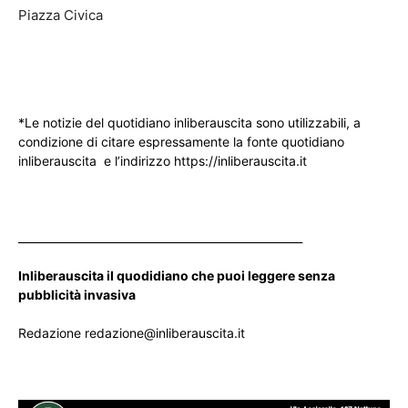
Piazza Civica
*Le notizie del quotidiano inliberauscita sono utilizzabili, a
condizione di citare espressamente la fonte quotidiano
inliberauscita e l’indirizzo https://inliberauscita.it
____________________________________________________
Inliberauscita il quodidiano che puoi leggere senza
pubblicità invasiva
Redazione redazione@inliberauscita.it