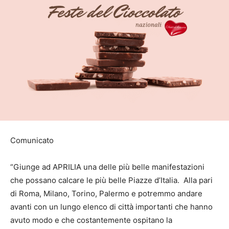
Comunicato
“Giunge ad APRILIA una delle più belle manifestazioni
che possano calcare le più belle Piazze d’Italia. Alla pari
di Roma, Milano, Torino, Palermo e potremmo andare
avanti con un lungo elenco di città importanti che hanno
avuto modo e che costantemente ospitano la