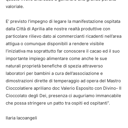
valoriale.
E’ previsto l’impegno di legare la manifestazione ospitata
dalla Città di Aprilia alle nostre realtà produttive con
particolare rilievo dato ai commercianti ricadenti nell’area
attigua o comunque disponibili a rendere visibile
l’iniziativa ma soprattutto far conoscere il cacao ed il suo
importante impiego alimentare come anche le sue
naturali proprietà benefiche di spezia attraverso
laboratori per bambini a cura dell’associazione e
dimostrazioni dirette di temperaggio ad opera del Mastro
Cioccolatiere apriliano doc Valerio Esposito con Divino- Il
Cioccolato degli Dei, presenza ci auguriamo immancabile
che possa stringere un patto tra ospiti ed ospitanti”.
Ilaria Iacoangeli