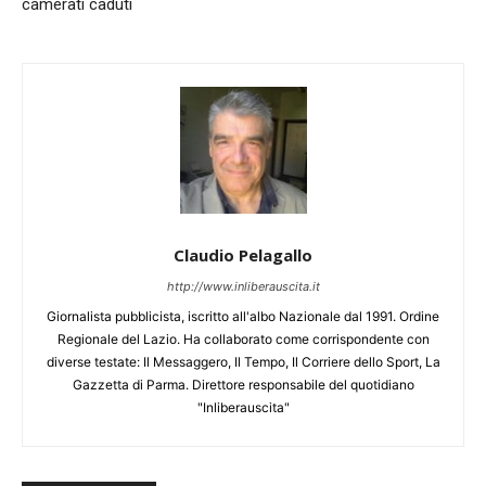
camerati caduti
Claudio Pelagallo
http://www.inliberauscita.it
Giornalista pubblicista, iscritto all'albo Nazionale dal 1991. Ordine
Regionale del Lazio. Ha collaborato come corrispondente con
diverse testate: Il Messaggero, Il Tempo, Il Corriere dello Sport, La
Gazzetta di Parma. Direttore responsabile del quotidiano
"Inliberauscita"