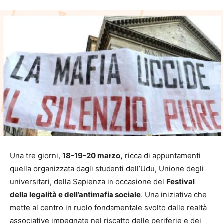
Una tre giorni,
18-19-20 marzo,
ricca di appuntamenti
quella organizzata dagli studenti dell’Udu, Unione degli
universitari, della Sapienza in occasione del
Festival
della legalità e dell’antimafia sociale
. Una iniziativa che
mette al centro in ruolo fondamentale svolto dalle realtà
associative impegnate nel riscatto delle periferie e dei