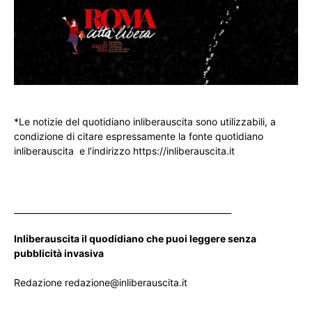
*Le notizie del quotidiano inliberauscita sono utilizzabili, a
condizione di citare espressamente la fonte quotidiano
inliberauscita e l’indirizzo https://inliberauscita.it
____________________________________________________
Inliberauscita il quodidiano che puoi leggere senza
pubblicità invasiva
Redazione redazione@inliberauscita.it