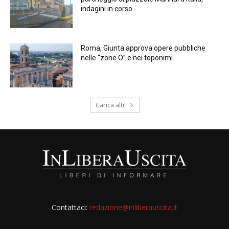
indagini in corso
Roma, Giunta approva opere pubbliche
nelle “zone O” e nei toponimi
Carica altri
Contattaci:
redazione@inliberauscita.it