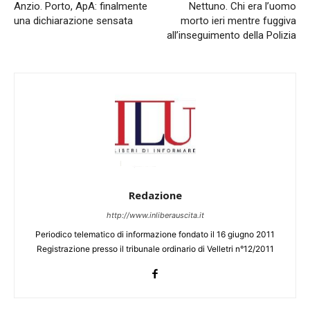
Anzio. Porto, ApA: finalmente
Nettuno. Chi era l’uomo
una dichiarazione sensata
morto ieri mentre fuggiva
all’inseguimento della Polizia
Redazione
http://www.inliberauscita.it
Periodico telematico di informazione fondato il 16 giugno 2011
Registrazione presso il tribunale ordinario di Velletri n°12/2011