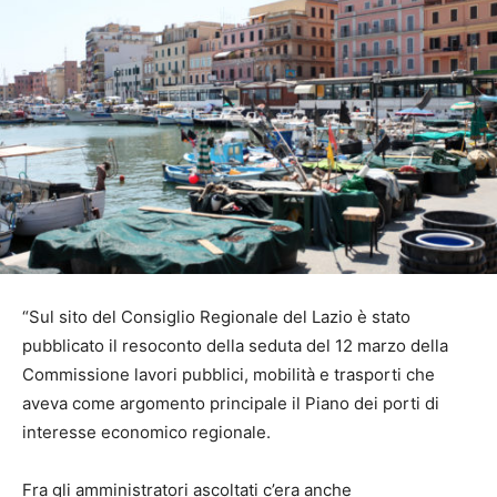
“Sul sito del Consiglio Regionale del Lazio è stato
pubblicato il resoconto della seduta del 12 marzo della
Commissione lavori pubblici, mobilità e trasporti che
aveva come argomento principale il Piano dei porti di
interesse economico regionale.
Fra gli amministratori ascoltati c’era anche