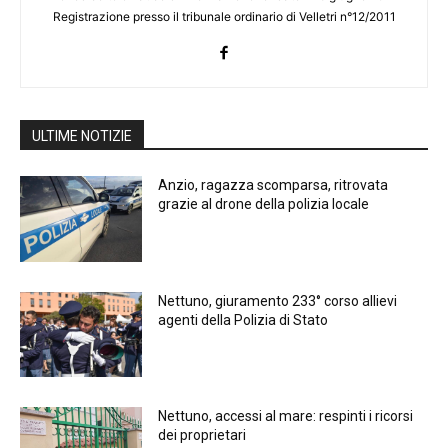
Registrazione presso il tribunale ordinario di Velletri n°12/2011
ULTIME NOTIZIE
Anzio, ragazza scomparsa, ritrovata
grazie al drone della polizia locale
Nettuno, giuramento 233° corso allievi
agenti della Polizia di Stato
Nettuno, accessi al mare: respinti i ricorsi
dei proprietari