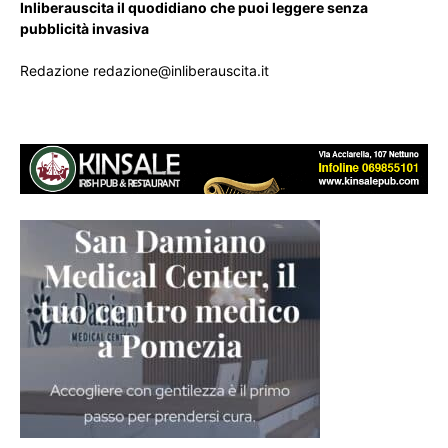
Inliberauscita il quodidiano che puoi leggere senza
pubblicità invasiva
Redazione redazione@inliberauscita.it