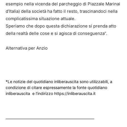
esempio nella vicenda del parcheggio di Piazzale Marinai
d’Italia) della società ha fatto il resto, trascinandoci nella
complicatissima situazione attuale.
Speriamo che dopo questa dichiarazione si prenda atto
della realtà delle cose e si agisca di conseguenza”.
Alternativa per Anzio
*Le notizie del quotidiano inliberauscita sono utilizzabili, a
condizione di citare espressamente la fonte quotidiano
inliberauscita e l’indirizzo https://inliberauscita.it
____________________________________________________