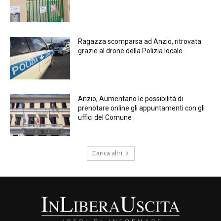
Ragazza scomparsa ad Anzio, ritrovata
grazie al drone della Polizia locale
Anzio, Aumentano le possibilità di
prenotare online gli appuntamenti con gli
uffici del Comune
Carica altri