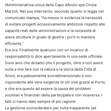
l’Amministratrice unica della Capo d’Anzio spa Cinzia
Marzoli. Nel suo intervento, secondo quanto si legge nel
comunicato stampa, “ha messo in evidenza la necessità
di evitare progetti eccessivamente ambiziosi rispetto alle
capacità reali delle amministrazioni e la necessità di
avere strutture in grado di gestire i porti in maniera
efficiente.”
Era ora. Finalmente qualcuno con un incarico di
responsabilità lo dice apertamente in una sede ufficiale.
Sono anni che diciamo che il progetto, oltre a non avere
nulla a che fare con la natura e la storia della Città di
Anzio, era palesemente sovradimensionato e non
rispondente alle vere esigenze di chi vive grazie al Porto,
e che era questo ad essere la causa dei problemi
societari e finanziari della partecipata e non viceversa. I
fatti ci hanno dato sempre di più ragione.
La gestione sconsiderata e per nulla trasparente (ad