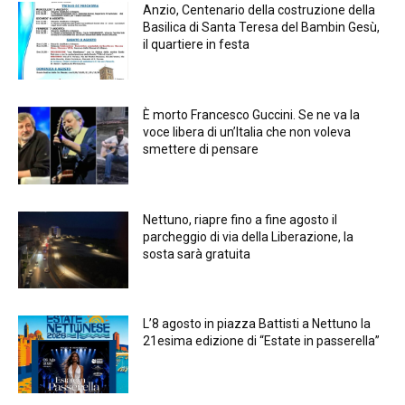
Anzio, Centenario della costruzione della
Basilica di Santa Teresa del Bambin Gesù,
il quartiere in festa
È morto Francesco Guccini. Se ne va la
voce libera di un’Italia che non voleva
smettere di pensare
Nettuno, riapre fino a fine agosto il
parcheggio di via della Liberazione, la
sosta sarà gratuita
L’8 agosto in piazza Battisti a Nettuno la
21esima edizione di “Estate in passerella”