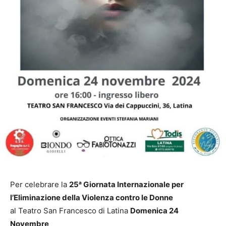
Per celebrare la
25ᵃ Giornata Internazionale per
l’Eliminazione della Violenza contro le Donne
al Teatro San Francesco di Latina
Domenica 24
Novembre