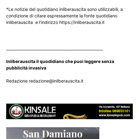
*Le notizie del quotidiano inliberauscita sono utilizzabili, a
condizione di citare espressamente la fonte quotidiano
inliberauscita e l’indirizzo https://inliberauscita.it
____________________________________________________
Inliberauscita il quodidiano che puoi leggere senza
pubblicità invasiva
Redazione redazione@inliberauscita.it