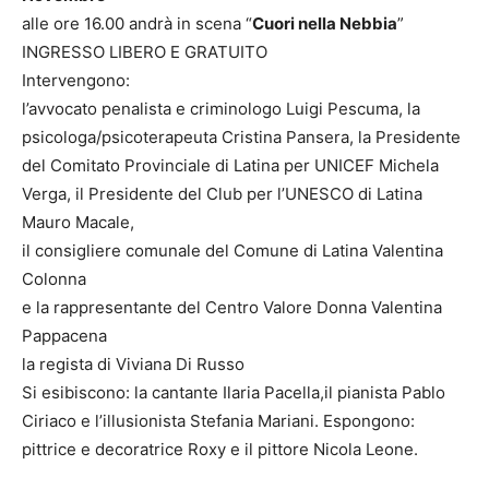
alle ore 16.00 andrà in scena “
Cuori nella Nebbia
”
INGRESSO LIBERO E GRATUITO
Intervengono:
l’avvocato penalista e criminologo Luigi Pescuma, la
psicologa/psicoterapeuta Cristina Pansera, la Presidente
del Comitato Provinciale di Latina per UNICEF Michela
Verga, il Presidente del Club per l’UNESCO di Latina
Mauro Macale,
il consigliere comunale del Comune di Latina Valentina
Colonna
e la rappresentante del Centro Valore Donna Valentina
Pappacena
la regista di Viviana Di Russo
Si esibiscono: la cantante Ilaria Pacella,il pianista Pablo
Ciriaco e l’illusionista Stefania Mariani. Espongono:
pittrice e decoratrice Roxy e il pittore Nicola Leone.