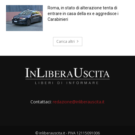
Roma, in stato di alterazione tenta di
entrare in casa della ex e aggredisce i
Carabinieri
Carica altri
Contattaci:
redazione@inliberauscita.it
© inliberauscita.it - PIVA 12115091006