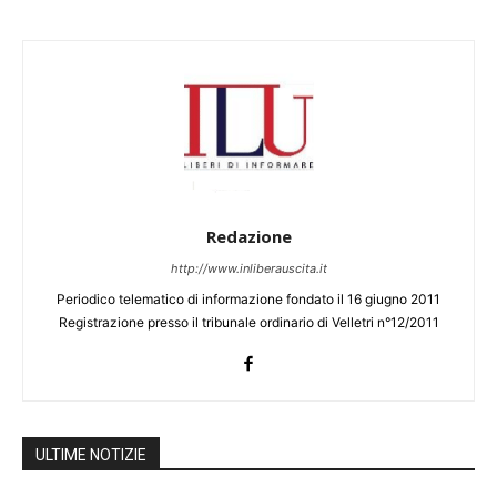
Redazione
http://www.inliberauscita.it
Periodico telematico di informazione fondato il 16 giugno 2011
Registrazione presso il tribunale ordinario di Velletri n°12/2011
ULTIME NOTIZIE