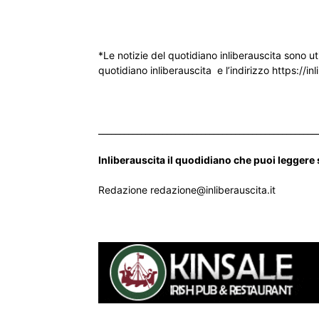
*Le notizie del quotidiano inliberauscita sono ut
quotidiano inliberauscita e l’indirizzo https://inl
___________________________________________________
Inliberauscita il quodidiano che puoi leggere
Redazione redazione@inliberauscita.it