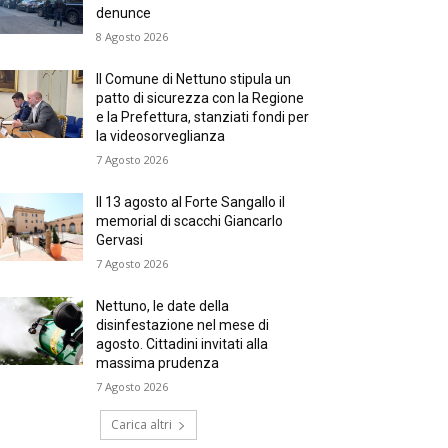
denunce
8 Agosto 2026
Il Comune di Nettuno stipula un
patto di sicurezza con la Regione
e la Prefettura, stanziati fondi per
la videosorveglianza
7 Agosto 2026
Il 13 agosto al Forte Sangallo il
memorial di scacchi Giancarlo
Gervasi
7 Agosto 2026
Nettuno, le date della
disinfestazione nel mese di
agosto. Cittadini invitati alla
massima prudenza
7 Agosto 2026
Carica altri