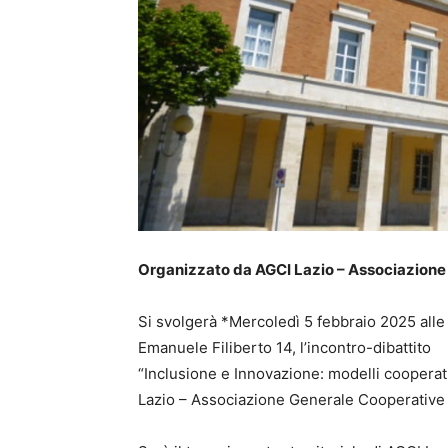
Organizzato da AGCI Lazio – Associazione 
Si svolgerà *Mercoledì 5 febbraio 2025 alle o
Emanuele Filiberto 14, l’incontro-dibattito
“Inclusione e Innovazione: modelli cooperati
Lazio – Associazione Generale Cooperative I