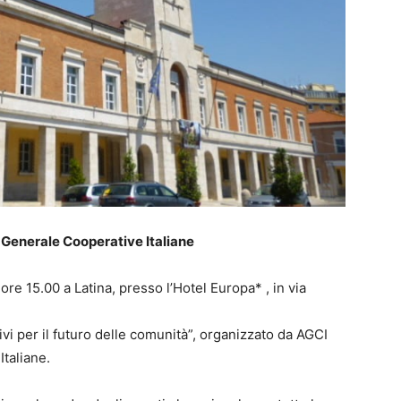
Generale Cooperative Italiane
re 15.00 a Latina, presso l’Hotel Europa* , in via
vi per il futuro delle comunità”, organizzato da AGCI
taliane.