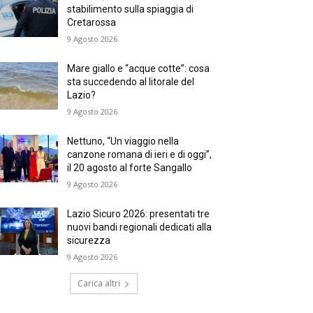
stabilimento sulla spiaggia di
Cretarossa
9 Agosto 2026
Mare giallo e “acque cotte”: cosa
sta succedendo al litorale del
Lazio?
9 Agosto 2026
Nettuno, “Un viaggio nella
canzone romana di ieri e di oggi”,
il 20 agosto al forte Sangallo
9 Agosto 2026
Lazio Sicuro 2026: presentati tre
nuovi bandi regionali dedicati alla
sicurezza
9 Agosto 2026
Carica altri