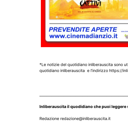
*Le notizie del quotidiano inliberauscita sono ut
quotidiano inliberauscita e l’indirizzo https://inl
___________________________________________________
Inliberauscita il quodidiano che puoi leggere
Redazione redazione@inliberauscita.it