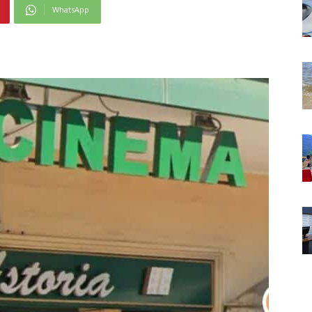
WhatsApp