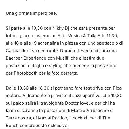
Una giornata imperdibile.
Si parte alle 10,30 con Nikky Dj che sarà presente per
tutto il giorno insieme ad Asia Musica & Talk. Alle 11,30,
alle 16 e alle 19 adrenalina in piazza con uno spettacolo di
Caccia stunt su deu ruote. Durante l’evento ci sarà una
Baerber Experience con Musilli che allestirà due
postazioni di taglio e styling che precede la postazione
per Photobooth per la foto perfetta.
Dalle 10,30 alle 18,30 si potranno fare test drive con Pica
motors. Al tramonto è previsto il Jazz aperitivo, alle 19,30
sul palco salirà il travolgente Doctor love, e per chi ha
fame ci saranno le postazioni di Mastro Arrosticino e
Terra nostra, di Max al Portico, il cocktail bar di The
Bench con proposte eslcusive.