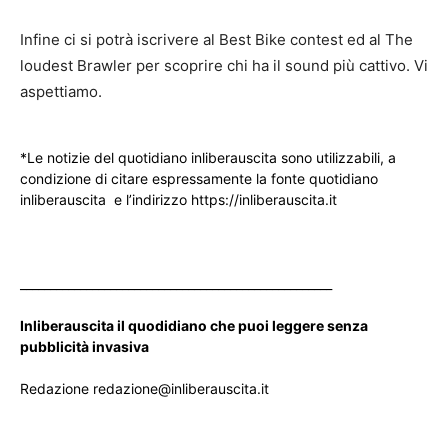
Infine ci si potrà iscrivere al Best Bike contest ed al The
loudest Brawler per scoprire chi ha il sound più cattivo. Vi
aspettiamo.
*Le notizie del quotidiano inliberauscita sono utilizzabili, a
condizione di citare espressamente la fonte quotidiano
inliberauscita e l’indirizzo https://inliberauscita.it
____________________________________________________
Inliberauscita il quodidiano che puoi leggere senza
pubblicità invasiva
Redazione redazione@inliberauscita.it