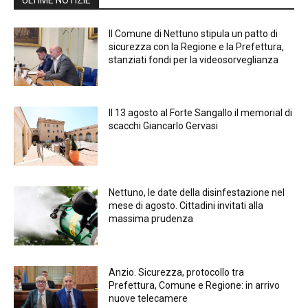
Il Comune di Nettuno stipula un patto di
sicurezza con la Regione e la Prefettura,
stanziati fondi per la videosorveglianza
Il 13 agosto al Forte Sangallo il memorial di
scacchi Giancarlo Gervasi
Nettuno, le date della disinfestazione nel
mese di agosto. Cittadini invitati alla
massima prudenza
Anzio. Sicurezza, protocollo tra
Prefettura, Comune e Regione: in arrivo
nuove telecamere