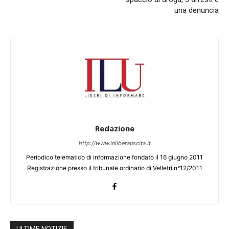
una denuncia
Redazione
http://www.inliberauscita.it
Periodico telematico di informazione fondato il 16 giugno 2011
Registrazione presso il tribunale ordinario di Velletri n°12/2011
ULTIME NOTIZIE