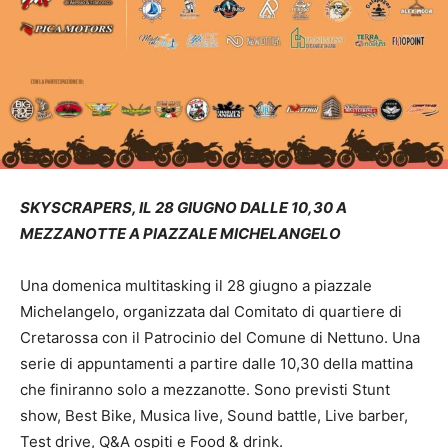
SKYSCRAPERS, IL 28 GIUGNO DALLE 10,30 A
MEZZANOTTE A PIAZZALE MICHELANGELO
Una domenica multitasking il 28 giugno a piazzale
Michelangelo, organizzata dal Comitato di quartiere di
Cretarossa con il Patrocinio del Comune di Nettuno. Una
serie di appuntamenti a partire dalle 10,30 della mattina
che finiranno solo a mezzanotte. Sono previsti Stunt
show, Best Bike, Musica live, Sound battle, Live barber,
Test drive, Q&A ospiti e Food & drink.