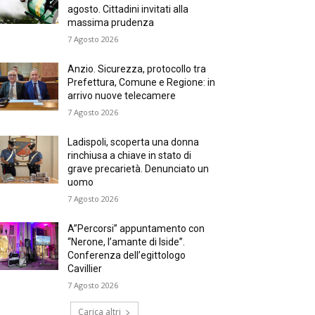
agosto. Cittadini invitati alla
massima prudenza
7 Agosto 2026
Anzio. Sicurezza, protocollo tra
Prefettura, Comune e Regione: in
arrivo nuove telecamere
7 Agosto 2026
Ladispoli, scoperta una donna
rinchiusa a chiave in stato di
grave precarietà. Denunciato un
uomo
7 Agosto 2026
A”Percorsi” appuntamento con
“Nerone, l’amante di Iside”.
Conferenza dell’egittologo
Cavillier
7 Agosto 2026
Carica altri