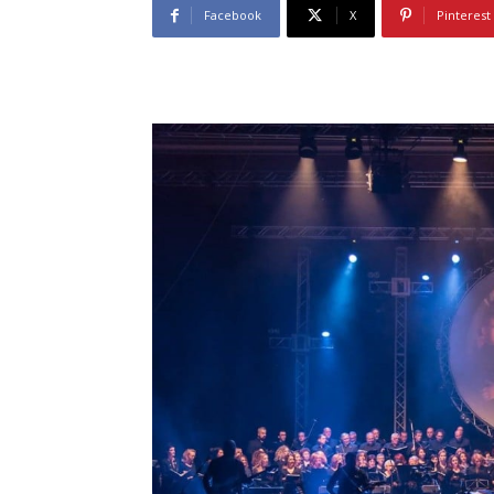
Facebook
X
Pinterest