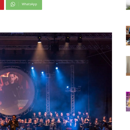
WhatsApp