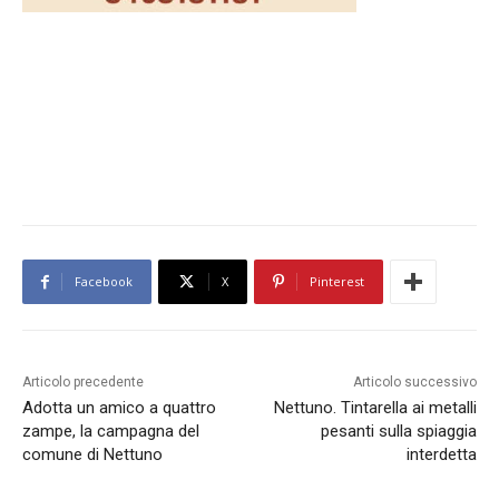
Facebook
X
Pinterest
Articolo precedente
Articolo successivo
Adotta un amico a quattro
Nettuno. Tintarella ai metalli
zampe, la campagna del
pesanti sulla spiaggia
comune di Nettuno
interdetta