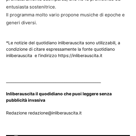
entusiasta sostenitrice.
Il programma molto vario propone musiche di epoche e
generi diversi.
*Le notizie del quotidiano inliberauscita sono utilizzabili, a
condizione di citare espressamente la fonte quotidiano
inliberauscita e l’indirizzo https://inliberauscita.it
____________________________________________________
Inliberauscita il quodidiano che puoi leggere senza
pubblicità invasiva
Redazione redazione@inliberauscita.it