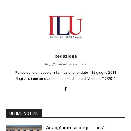
Redazione
http://www.inliberauscita.it
Periodico telematico di informazione fondato il 16 giugno 2011
Registrazione presso il tribunale ordinario di Velletri n°12/2011
ULTIME NOTIZIE
Anzio, Aumentano le possibilità di