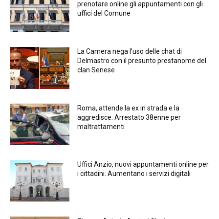
prenotare online gli appuntamenti con gli
uffici del Comune
La Camera nega l’uso delle chat di
Delmastro con il presunto prestanome del
clan Senese
Roma, attende la ex in strada e la
aggredisce. Arrestato 38enne per
maltrattamenti
Uffici Anzio, nuovi appuntamenti online per
i cittadini. Aumentano i servizi digitali