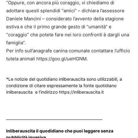
“Oppure, con ancora più coraggio, vi chiediamo di
adottare questi splendidi “amici” – dichiara l’assessore
Daniele Mancini – considerato l’avvento della stagione
estiva e che il primo grande gesto di “umanità” e
“coraggio” che potete fare nei loro confronti è dargli una
famiglia”.
Per info sull’anagrafe canina comunale contattare l’ufficio
tutela animali https://goo.gl/ueHGNM.
*Le notizie del quotidiano inliberauscita sono utilizzabili, a
condizione di citare espressamente la fonte quotidiano
inliberauscita e l’indirizzo https://inliberauscita.it
____________________________________________________
Inliberauscita il quodidiano che puoi leggere senza
pubblicità invasiva