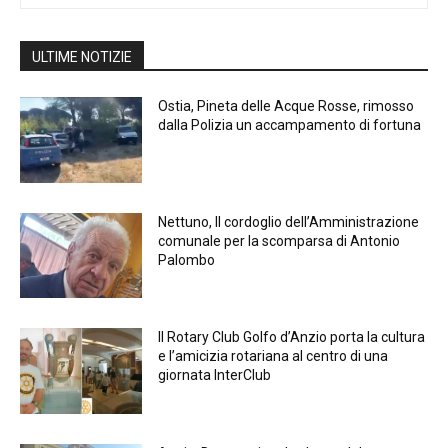
ULTIME NOTIZIE
Ostia, Pineta delle Acque Rosse, rimosso
dalla Polizia un accampamento di fortuna
Nettuno, Il cordoglio dell’Amministrazione
comunale per la scomparsa di Antonio
Palombo
Il Rotary Club Golfo d’Anzio porta la cultura
e l’amicizia rotariana al centro di una
giornata InterClub