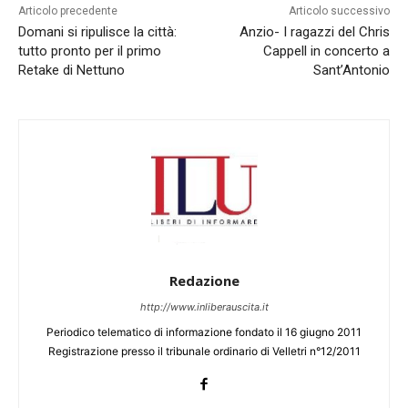
Articolo precedente
Articolo successivo
Domani si ripulisce la città:
Anzio- I ragazzi del Chris
tutto pronto per il primo
Cappell in concerto a
Retake di Nettuno
Sant’Antonio
Redazione
http://www.inliberauscita.it
Periodico telematico di informazione fondato il 16 giugno 2011
Registrazione presso il tribunale ordinario di Velletri n°12/2011