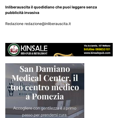
Inliberauscita il quodidiano che puoi leggere senza
pubblicità invasiva
Redazione redazione@inliberauscita.it