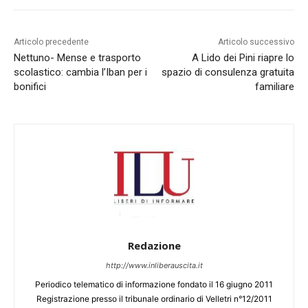
Articolo precedente
Articolo successivo
Nettuno- Mense e trasporto
A Lido dei Pini riapre lo
scolastico: cambia l’Iban per i
spazio di consulenza gratuita
bonifici
familiare
Redazione
http://www.inliberauscita.it
Periodico telematico di informazione fondato il 16 giugno 2011
Registrazione presso il tribunale ordinario di Velletri n°12/2011