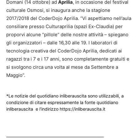
Domani (14 ottobre) ad
Aprilia
, in occasione del festival
culturale Osmosi, si inaugura anche la stagione
2017/2018 del CoderDojo Aprilia. “Vi aspettiamo nell’aula
consiliare presso Culturaprilia (spazi Ex-Claudia) per
proporvi alcune “pillole” delle nostre attività – spiegano
gli organizzatori – dalle 16,30 alle 19. I laboratori di
tecnologia creativa del CoderDojo Aprilia, dedicati ai
ragazzi tra i 7 e i 17 anni, sono completamente gratuiti e
si svolgono circa una volta al mese da Settembre a
Maggio”.
*Le notizie del quotidiano inliberauscita sono utilizzabili, a
condizione di citare espressamente la fonte quotidiano
inliberauscita e l’indirizzo https://inliberauscita.it
____________________________________________________