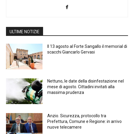
ULTIME NOTIZIE
Il 13 agosto al Forte Sangallo il memorial di
scacchi Giancarlo Gervasi
Nettuno, le date della disinfestazione nel
mese di agosto. Cittadini invitati alla
massima prudenza
Anzio. Sicurezza, protocollo tra
Prefettura, Comune e Regione: in arrivo
nuove telecamere