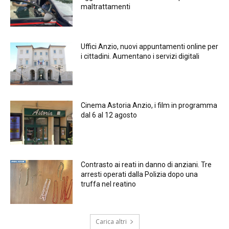
maltrattamenti
Uffici Anzio, nuovi appuntamenti online per
i cittadini. Aumentano i servizi digitali
Cinema Astoria Anzio, i film in programma
dal 6 al 12 agosto
Contrasto ai reati in danno di anziani. Tre
arresti operati dalla Polizia dopo una
truffa nel reatino
Carica altri