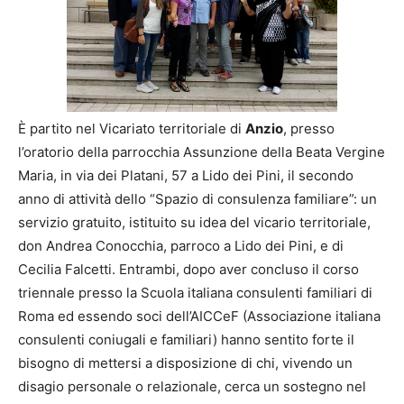
È partito nel Vicariato territoriale di
Anzio
, presso
l’oratorio della parrocchia Assunzione della Beata Vergine
Maria, in via dei Platani, 57 a Lido dei Pini, il secondo
anno di attività dello “Spazio di consulenza familiare”: un
servizio gratuito, istituito su idea del vicario territoriale,
don Andrea Conocchia, parroco a Lido dei Pini, e di
Cecilia Falcetti. Entrambi, dopo aver concluso il corso
triennale presso la Scuola italiana consulenti familiari di
Roma ed essendo soci dell’AICCeF (Associazione italiana
consulenti coniugali e familiari) hanno sentito forte il
bisogno di mettersi a disposizione di chi, vivendo un
disagio personale o relazionale, cerca un sostegno nel