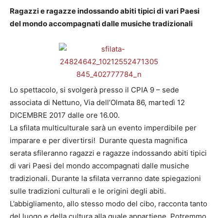
Ragazzi e ragazze indossando abiti tipici di vari Paesi
del mondo accompagnati dalle musiche tradizionali
Lo spettacolo, si svolgerà presso il CPIA 9 – sede
associata di Nettuno, Via dell’Olmata 86, martedì 12
DICEMBRE 2017 dalle ore 16.00.
La sfilata multiculturale sarà un evento imperdibile per
imparare e per divertirsi! Durante questa magnifica
serata sfileranno ragazzi e ragazze indossando abiti tipici
di vari Paesi del mondo accompagnati dalle musiche
tradizionali. Durante la sfilata verranno date spiegazioni
sulle tradizioni culturali e le origini degli abiti.
L’abbigliamento, allo stesso modo del cibo, racconta tanto
del luogo e della cultura alla quale appartiene. Potremmo