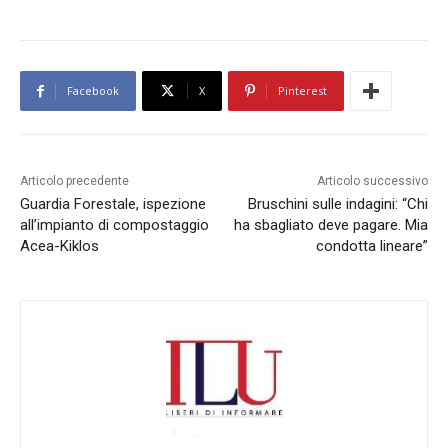
Facebook
X
Pinterest
Articolo precedente
Articolo successivo
Guardia Forestale, ispezione
Bruschini sulle indagini: “Chi
all’impianto di compostaggio
ha sbagliato deve pagare. Mia
Acea-Kiklos
condotta lineare”