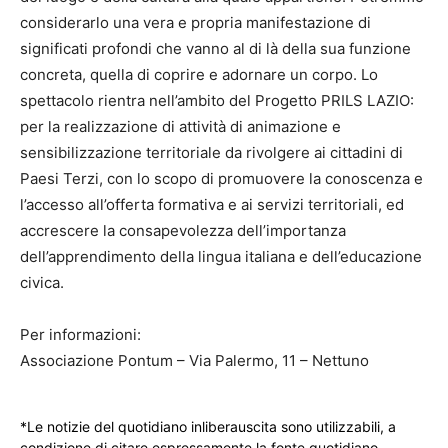
considerarlo una vera e propria manifestazione di
significati profondi che vanno al di là della sua funzione
concreta, quella di coprire e adornare un corpo. Lo
spettacolo rientra nell’ambito del Progetto PRILS LAZIO:
per la realizzazione di attività di animazione e
sensibilizzazione territoriale da rivolgere ai cittadini di
Paesi Terzi, con lo scopo di promuovere la conoscenza e
l’accesso all’offerta formativa e ai servizi territoriali, ed
accrescere la consapevolezza dell’importanza
dell’apprendimento della lingua italiana e dell’educazione
civica.
Per informazioni:
Associazione Pontum – Via Palermo, 11 – Nettuno
*Le notizie del quotidiano inliberauscita sono utilizzabili, a
condizione di citare espressamente la fonte quotidiano