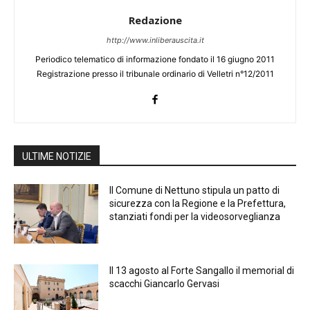
Redazione
http://www.inliberauscita.it
Periodico telematico di informazione fondato il 16 giugno 2011
Registrazione presso il tribunale ordinario di Velletri n°12/2011
ULTIME NOTIZIE
Il Comune di Nettuno stipula un patto di
sicurezza con la Regione e la Prefettura,
stanziati fondi per la videosorveglianza
Il 13 agosto al Forte Sangallo il memorial di
scacchi Giancarlo Gervasi