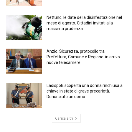
Nettuno, le date della disinfestazione nel
mese di agosto. Cittadini invitati alla
massima prudenza
Anzio. Sicurezza, protocollo tra
Prefettura, Comune e Regione: in arrivo
nuove telecamere
Ladispoli, scoperta una donna rinchiusa a
chiave in stato di grave precarietà.
Denunciato un uomo
Carica altri