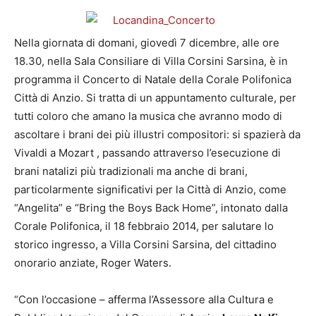
Nella giornata di domani, giovedì 7 dicembre, alle ore
18.30, nella Sala Consiliare di Villa Corsini Sarsina, è in
programma il Concerto di Natale della Corale Polifonica
Città di Anzio. Si tratta di un appuntamento culturale, per
tutti coloro che amano la musica che avranno modo di
ascoltare i brani dei più illustri compositori: si spazierà da
Vivaldi a Mozart , passando attraverso l’esecuzione di
brani natalizi più tradizionali ma anche di brani,
particolarmente significativi per la Città di Anzio, come
“Angelita” e “Bring the Boys Back Home”, intonato dalla
Corale Polifonica, il 18 febbraio 2014, per salutare lo
storico ingresso, a Villa Corsini Sarsina, del cittadino
onorario anziate, Roger Waters.
“Con l’occasione – afferma l’Assessore alla Cultura e