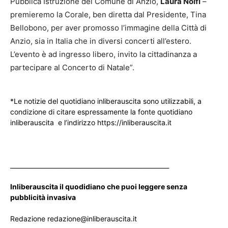
Pubblica Istruzione del Comune di Anzio,
Laura Nolfi
–
premieremo la Corale, ben diretta dal Presidente, Tina
Bellobono, per aver promosso l’immagine della Città di
Anzio, sia in Italia che in diversi concerti all’estero.
L’evento è ad ingresso libero, invito la cittadinanza a
partecipare al Concerto di Natale”.
*Le notizie del quotidiano inliberauscita sono utilizzabili, a
condizione di citare espressamente la fonte quotidiano
inliberauscita e l’indirizzo https://inliberauscita.it
____________________________________________________
Inliberauscita il quodidiano che puoi leggere senza
pubblicità invasiva
Redazione redazione@inliberauscita.it