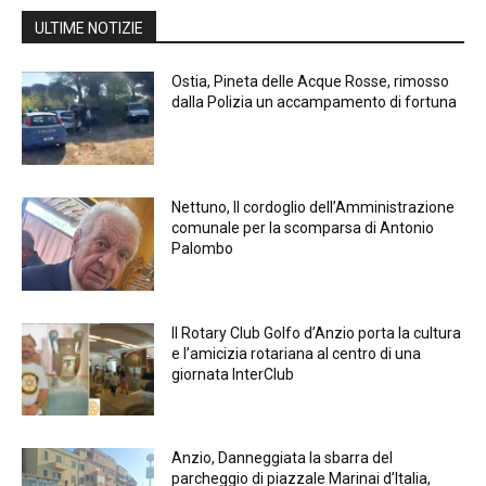
ULTIME NOTIZIE
Ostia, Pineta delle Acque Rosse, rimosso
dalla Polizia un accampamento di fortuna
Nettuno, Il cordoglio dell’Amministrazione
comunale per la scomparsa di Antonio
Palombo
Il Rotary Club Golfo d’Anzio porta la cultura
e l’amicizia rotariana al centro di una
giornata InterClub
Anzio, Danneggiata la sbarra del
parcheggio di piazzale Marinai d’Italia,