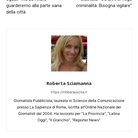
guarderemo alla parte sana
criminalità. Bisogna vigilare”
della città
Roberta Sciamanna
https://inliberauscita.it
Giornalista Pubblicista, laureata in Scienze della Comunicazione
presso La Sapienza di Roma, iscritta all’Ordine Nazionale dei
Giornalisti dal 2004. Ha lavorato per "La Provincia", "Latina
Oggi", "Il Granchio", "Reporter News"