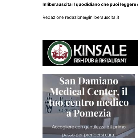
Inliberauscita il quodidiano che puoi leggere
Redazione redazione@inliberauscita.it