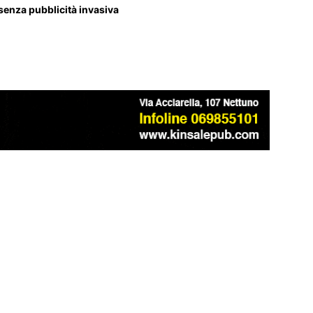
 senza pubblicità invasiva