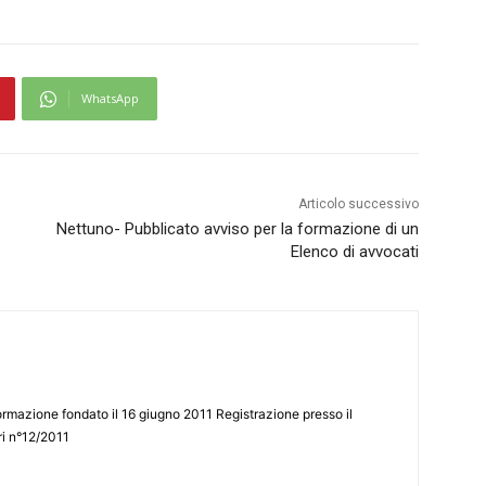
WhatsApp
Articolo successivo
Nettuno- Pubblicato avviso per la formazione di un
Elenco di avvocati
ormazione fondato il 16 giugno 2011 Registrazione presso il
tri n°12/2011