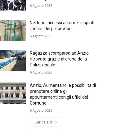
6 Agosto 2026
Nettuno, accessi al mare: respinti
i ricorsi dei proprietari
6 Agosto 2026
Ragazza scomparsa ad Anzio,
ritrovata grazie al drone della
Polizia locale
6 Agosto 2026
Anzio, Aumentano le possibilità di
prenotare online gli
appuntamenti con gli uffici del
Comune
6 Agosto 2026
Carica altri