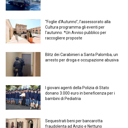
“Foglie d’Autunno”, l’assessorato alla
Cultura programma gli eventi per
l’autunno. *Un Avviso pubblico per
raccogliere proposte
Blitz dei Carabinieri a Santa Palomba, un
arresto per droga e occupazione abusiva
I giovani agenti della Polizia di Stato
donano 3.000 euro in beneficenza per i
bambini di Pediatria
Sequestrati beni per bancarotta
fraudolenta ad Anzio e Nettuno