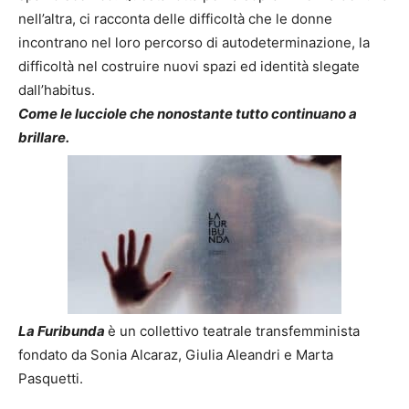
nell’altra, ci racconta delle difficoltà che le donne
incontrano nel loro percorso di autodeterminazione, la
difficoltà nel costruire nuovi spazi ed identità slegate
dall’habitus.
Come le lucciole che nonostante tutto continuano a
brillare.
La Furibunda
è un collettivo teatrale transfemminista
fondato da Sonia Alcaraz, Giulia Aleandri e Marta
Pasquetti.