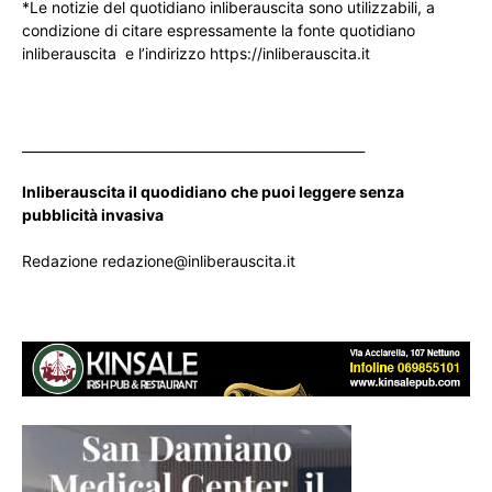
*Le notizie del quotidiano inliberauscita sono utilizzabili, a
condizione di citare espressamente la fonte quotidiano
inliberauscita e l’indirizzo https://inliberauscita.it
____________________________________________________
Inliberauscita il quodidiano che puoi leggere senza
pubblicità invasiva
Redazione redazione@inliberauscita.it