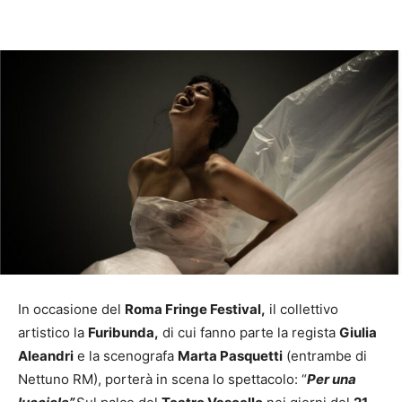
In occasione del
Roma Fringe Festival,
il collettivo
artistico la
Furibunda,
di cui fanno parte la regista
Giulia
Aleandri
e la scenografa
Marta Pasquetti
(entrambe di
Nettuno RM), porterà in scena lo spettacolo: “
Per una