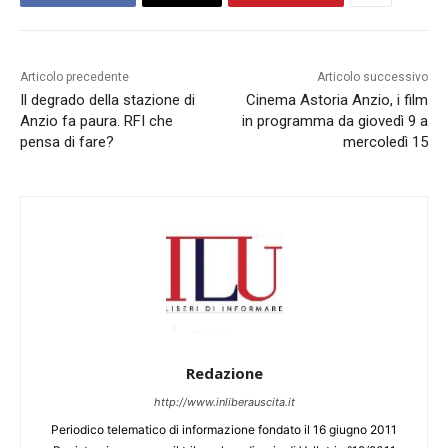
Articolo precedente
Articolo successivo
Il degrado della stazione di
Cinema Astoria Anzio, i film
Anzio fa paura. RFI che
in programma da giovedì 9 a
pensa di fare?
mercoledì 15
Redazione
http://www.inliberauscita.it
Periodico telematico di informazione fondato il 16 giugno 2011