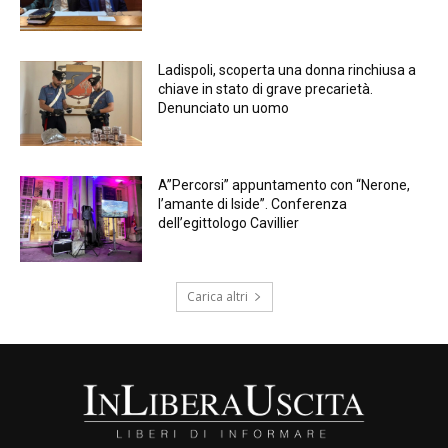
Ladispoli, scoperta una donna rinchiusa a
chiave in stato di grave precarietà.
Denunciato un uomo
A”Percorsi” appuntamento con “Nerone,
l’amante di Iside”. Conferenza
dell’egittologo Cavillier
Carica altri