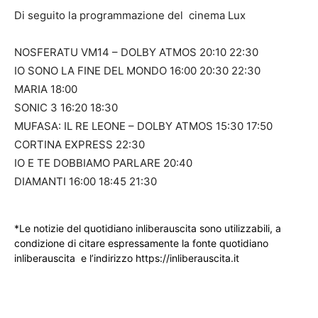
Di seguito la programmazione del cinema Lux
NOSFERATU VM14 – DOLBY ATMOS 20:10 22:30
IO SONO LA FINE DEL MONDO 16:00 20:30 22:30
MARIA 18:00
SONIC 3 16:20 18:30
MUFASA: IL RE LEONE – DOLBY ATMOS 15:30 17:50
CORTINA EXPRESS 22:30
IO E TE DOBBIAMO PARLARE 20:40
DIAMANTI 16:00 18:45 21:30
*Le notizie del quotidiano inliberauscita sono utilizzabili, a
condizione di citare espressamente la fonte quotidiano
inliberauscita e l’indirizzo https://inliberauscita.it
____________________________________________________