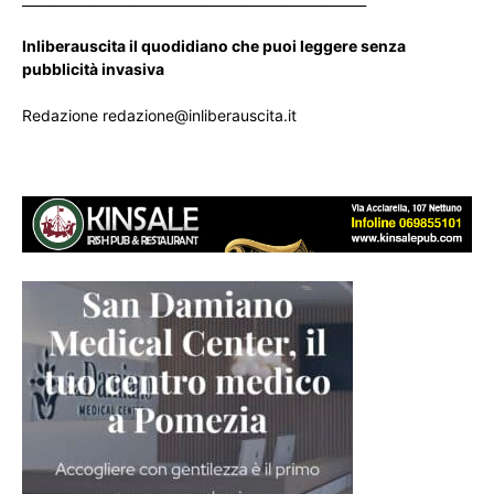
Inliberauscita il quodidiano che puoi leggere senza
pubblicità invasiva
Redazione redazione@inliberauscita.it