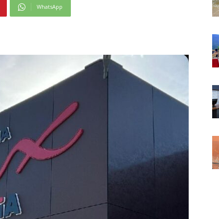
WhatsApp