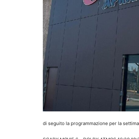
di seguito la programmazione per la settim