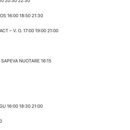
0 20:30 22:30
 16:00 18:50 21:30
 – V. O. 17:00 19:00 21:00
 SAPEVA NUOTARE 16:15
 16:00 18:30 21:00
0