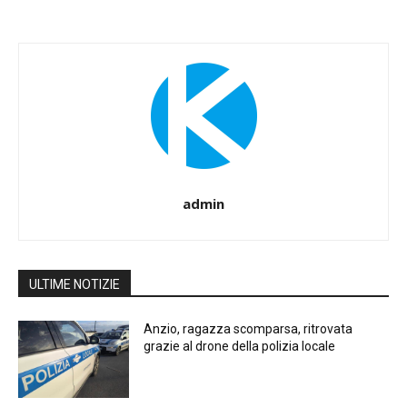
admin
ULTIME NOTIZIE
Anzio, ragazza scomparsa, ritrovata
grazie al drone della polizia locale