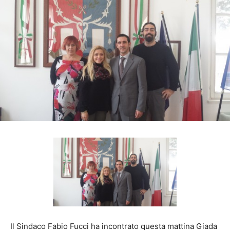
Il Sindaco Fabio Fucci ha incontrato questa mattina Giada