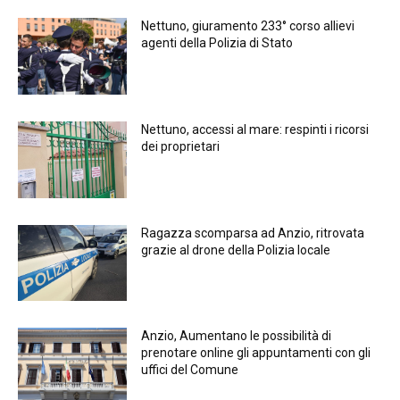
Nettuno, giuramento 233° corso allievi
agenti della Polizia di Stato
Nettuno, accessi al mare: respinti i ricorsi
dei proprietari
Ragazza scomparsa ad Anzio, ritrovata
grazie al drone della Polizia locale
Anzio, Aumentano le possibilità di
prenotare online gli appuntamenti con gli
uffici del Comune