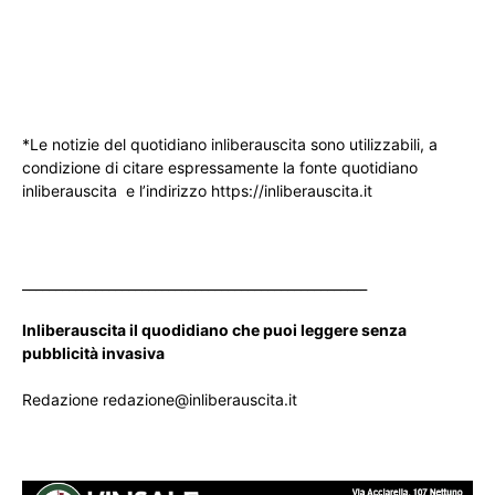
*Le notizie del quotidiano inliberauscita sono utilizzabili, a
condizione di citare espressamente la fonte quotidiano
inliberauscita e l’indirizzo https://inliberauscita.it
____________________________________________________
Inliberauscita il quodidiano che puoi leggere senza
pubblicità invasiva
Redazione redazione@inliberauscita.it