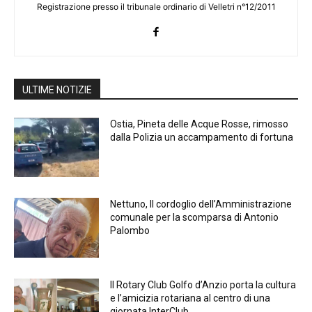
Registrazione presso il tribunale ordinario di Velletri n°12/2011
ULTIME NOTIZIE
Ostia, Pineta delle Acque Rosse, rimosso
dalla Polizia un accampamento di fortuna
Nettuno, Il cordoglio dell’Amministrazione
comunale per la scomparsa di Antonio
Palombo
Il Rotary Club Golfo d’Anzio porta la cultura
e l’amicizia rotariana al centro di una
giornata InterClub