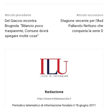
Articolo precedente
Articolo successivo
Del Giaccio incontra
Stagione vincente per l’Asd
Brugnola: “Bilancio poco
Pallavolo Nettuno che
trasparente, Comune dovrà
conquista la serie D
spiegare molte cose”
Redazione
http://www.inliberauscita.it
Periodico telematico di informazione fondato il 16 giugno 2011