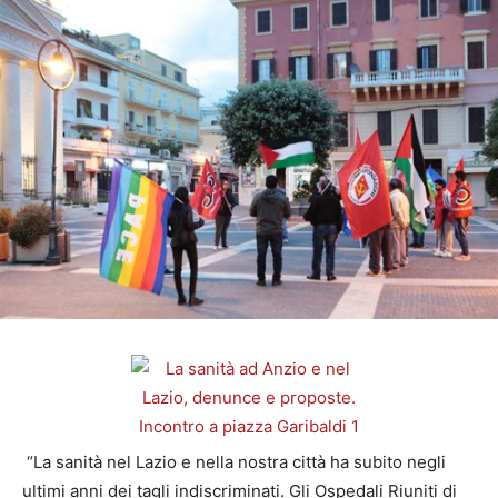
“La sanità nel Lazio e nella nostra città ha subito negli
ultimi anni dei tagli indiscriminati. Gli Ospedali Riuniti di