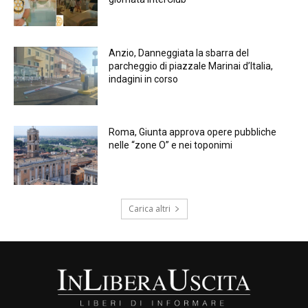
Anzio, Danneggiata la sbarra del
parcheggio di piazzale Marinai d’Italia,
indagini in corso
Roma, Giunta approva opere pubbliche
nelle “zone O” e nei toponimi
Carica altri