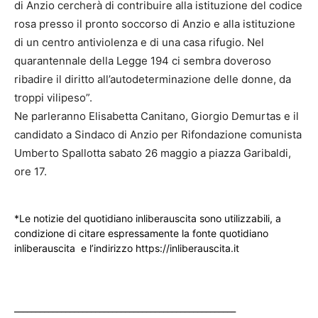
di Anzio cercherà di contribuire alla istituzione del codice
rosa presso il pronto soccorso di Anzio e alla istituzione
di un centro antiviolenza e di una casa rifugio. Nel
quarantennale della Legge 194 ci sembra doveroso
ribadire il diritto all’autodeterminazione delle donne, da
troppi vilipeso”.
Ne parleranno Elisabetta Canitano, Giorgio Demurtas e il
candidato a Sindaco di Anzio per Rifondazione comunista
Umberto Spallotta sabato 26 maggio a piazza Garibaldi,
ore 17.
*Le notizie del quotidiano inliberauscita sono utilizzabili, a
condizione di citare espressamente la fonte quotidiano
inliberauscita e l’indirizzo https://inliberauscita.it
____________________________________________________