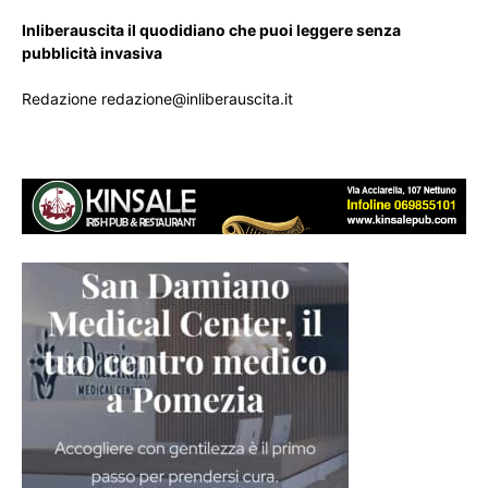
Inliberauscita il quodidiano che puoi leggere senza
pubblicità invasiva
Redazione redazione@inliberauscita.it