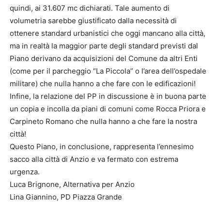
quindi, ai 31.607 mc dichiarati. Tale aumento di
volumetria sarebbe giustificato dalla necessità di
ottenere standard urbanistici che oggi mancano alla città,
ma in realtà la maggior parte degli standard previsti dal
Piano derivano da acquisizioni del Comune da altri Enti
(come per il parcheggio “La Piccola” o l’area dell’ospedale
militare) che nulla hanno a che fare con le edificazioni!
Infine, la relazione del PP in discussione è in buona parte
un copia e incolla da piani di comuni come Rocca Priora e
Carpineto Romano che nulla hanno a che fare la nostra
città!
Questo Piano, in conclusione, rappresenta l’ennesimo
sacco alla città di Anzio e va fermato con estrema
urgenza.
Luca Brignone, Alternativa per Anzio
Lina Giannino, PD Piazza Grande