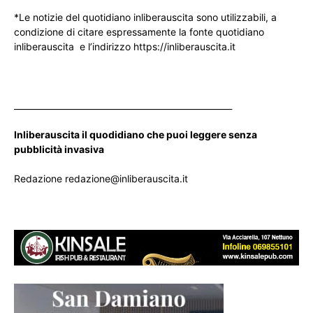
*Le notizie del quotidiano inliberauscita sono utilizzabili, a
condizione di citare espressamente la fonte quotidiano
inliberauscita e l’indirizzo https://inliberauscita.it
____________________________________________________
Inliberauscita il quodidiano che puoi leggere senza
pubblicità invasiva
Redazione redazione@inliberauscita.it