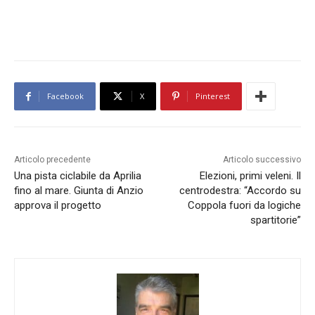
Facebook
X
Pinterest
Articolo precedente
Articolo successivo
Una pista ciclabile da Aprilia
Elezioni, primi veleni. Il
fino al mare. Giunta di Anzio
centrodestra: “Accordo su
approva il progetto
Coppola fuori da logiche
spartitorie”