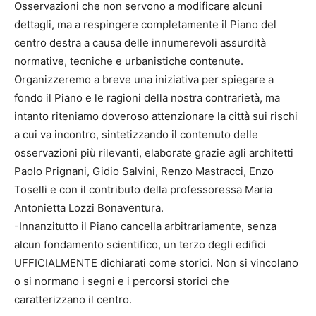
Osservazioni che non servono a modificare alcuni
dettagli, ma a respingere completamente il Piano del
centro destra a causa delle innumerevoli assurdità
normative, tecniche e urbanistiche contenute.
Organizzeremo a breve una iniziativa per spiegare a
fondo il Piano e le ragioni della nostra contrarietà, ma
intanto riteniamo doveroso attenzionare la città sui rischi
a cui va incontro, sintetizzando il contenuto delle
osservazioni più rilevanti, elaborate grazie agli architetti
Paolo Prignani, Gidio Salvini, Renzo Mastracci, Enzo
Toselli e con il contributo della professoressa Maria
Antonietta Lozzi Bonaventura.
-Innanzitutto il Piano cancella arbitrariamente, senza
alcun fondamento scientifico, un terzo degli edifici
UFFICIALMENTE dichiarati come storici. Non si vincolano
o si normano i segni e i percorsi storici che
caratterizzano il centro.