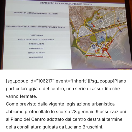
[sg_popup id=”106217″ event=”inherit”][/sg_popup]Piano
particolareggiato del centro, una serie di assurdità che
vanno fermate.
Come previsto dalla vigente legislazione urbanistica
abbiamo protocollato lo scorso 28 gennaio 9 osservazioni
al Piano del Centro adottato dal centro destra al termine
della consiliatura guidata da Luciano Bruschini.