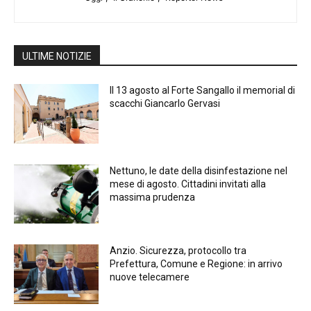
ULTIME NOTIZIE
Il 13 agosto al Forte Sangallo il memorial di
scacchi Giancarlo Gervasi
Nettuno, le date della disinfestazione nel
mese di agosto. Cittadini invitati alla
massima prudenza
Anzio. Sicurezza, protocollo tra
Prefettura, Comune e Regione: in arrivo
nuove telecamere