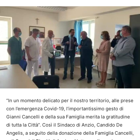
“In un momento delicato per il nostro territorio, alle prese
con l’emergenza Covid-19, l’importantissimo gesto di
Gianni Cancelli e della sua Famiglia merita la gratitudine
di tutta la Città”. Così il Sindaco di Anzio, Candido De
Angelis, a seguito della donazione della Famiglia Cancelli,