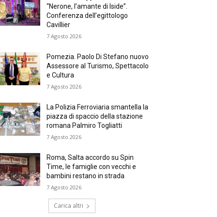
“Nerone, l’amante di Iside”.
Conferenza dell’egittologo
Cavillier
7 Agosto 2026
Pomezia. Paolo Di Stefano nuovo
Assessore al Turismo, Spettacolo
e Cultura
7 Agosto 2026
La Polizia Ferroviaria smantella la
piazza di spaccio della stazione
romana Palmiro Togliatti
7 Agosto 2026
Roma, Salta accordo su Spin
Time, le famiglie con vecchi e
bambini restano in strada
7 Agosto 2026
Carica altri