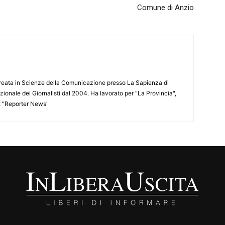
Comune di Anzio
aureata in Scienze della Comunicazione presso La Sapienza di
azionale dei Giornalisti dal 2004. Ha lavorato per "La Provincia",
", "Reporter News"