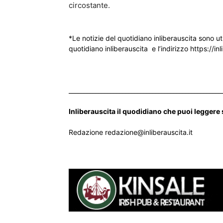
circostante.
*Le notizie del quotidiano inliberauscita sono ut
quotidiano inliberauscita e l’indirizzo https://inl
___________________________________________________
Inliberauscita il quodidiano che puoi leggere
Redazione redazione@inliberauscita.it