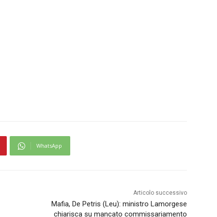
WhatsApp
Articolo successivo
Mafia, De Petris (Leu): ministro Lamorgese
chiarisca su mancato commissariamento