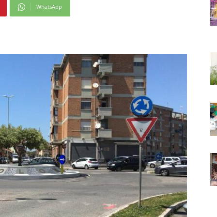
WhatsApp