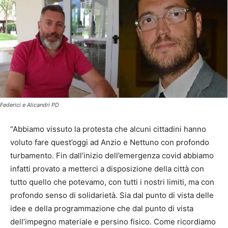
Federici e Alicandri PD
“Abbiamo vissuto la protesta che alcuni cittadini hanno
voluto fare quest’oggi ad Anzio e Nettuno con profondo
turbamento. Fin dall’inizio dell’emergenza covid abbiamo
infatti provato a metterci a disposizione della città con
tutto quello che potevamo, con tutti i nostri limiti, ma con
profondo senso di solidarietà. Sia dal punto di vista delle
idee e della programmazione che dal punto di vista
dell’impegno materiale e persino fisico. Come ricordiamo