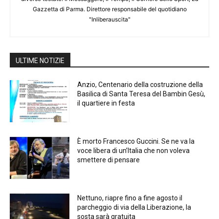
Gazzetta di Parma. Direttore responsabile del quotidiano
"Inliberauscita"
ULTIME NOTIZIE
Anzio, Centenario della costruzione della
Basilica di Santa Teresa del Bambin Gesù,
il quartiere in festa
È morto Francesco Guccini. Se ne va la
voce libera di un’Italia che non voleva
smettere di pensare
Nettuno, riapre fino a fine agosto il
parcheggio di via della Liberazione, la
sosta sarà gratuita