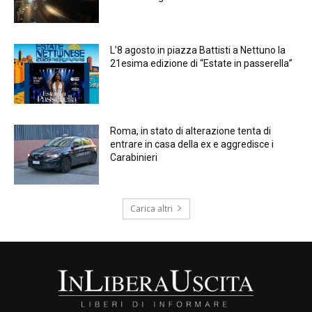
L’8 agosto in piazza Battisti a Nettuno la
21esima edizione di “Estate in passerella”
Roma, in stato di alterazione tenta di
entrare in casa della ex e aggredisce i
Carabinieri
Carica altri