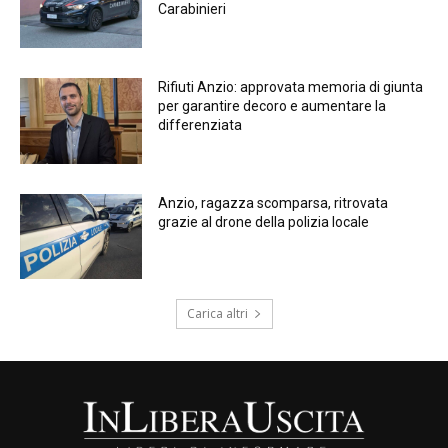
Carabinieri
Rifiuti Anzio: approvata memoria di giunta
per garantire decoro e aumentare la
differenziata
Anzio, ragazza scomparsa, ritrovata
grazie al drone della polizia locale
Carica altri