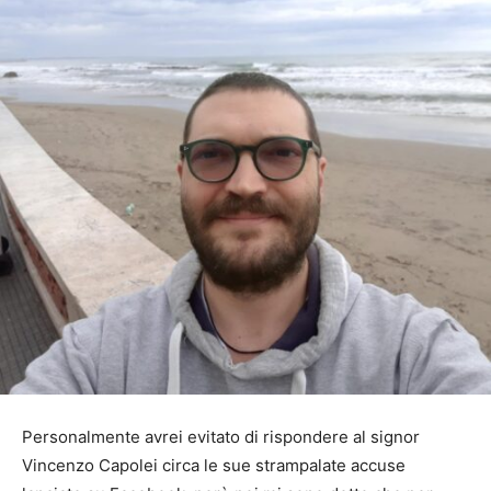
Personalmente avrei evitato di rispondere al signor
Vincenzo Capolei circa le sue strampalate accuse