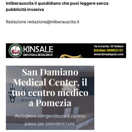
Inliberauscita il quodidiano che puoi leggere senza
pubblicità invasiva
Redazione redazione@inliberauscita.it