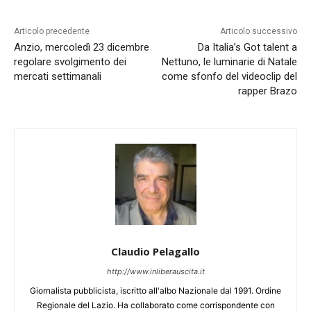
Articolo precedente
Articolo successivo
Anzio, mercoledì 23 dicembre
Da Italia’s Got talent a
regolare svolgimento dei
Nettuno, le luminarie di Natale
mercati settimanali
come sfonfo del videoclip del
rapper Brazo
Claudio Pelagallo
http://www.inliberauscita.it
Giornalista pubblicista, iscritto all'albo Nazionale dal 1991. Ordine
Regionale del Lazio. Ha collaborato come corrispondente con