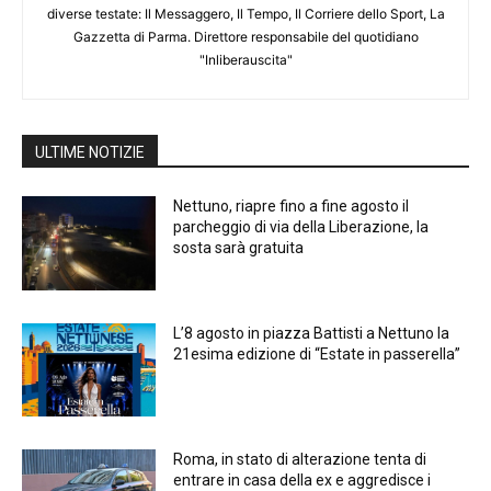
diverse testate: Il Messaggero, Il Tempo, Il Corriere dello Sport, La
Gazzetta di Parma. Direttore responsabile del quotidiano
"Inliberauscita"
ULTIME NOTIZIE
Nettuno, riapre fino a fine agosto il
parcheggio di via della Liberazione, la
sosta sarà gratuita
L’8 agosto in piazza Battisti a Nettuno la
21esima edizione di “Estate in passerella”
Roma, in stato di alterazione tenta di
entrare in casa della ex e aggredisce i