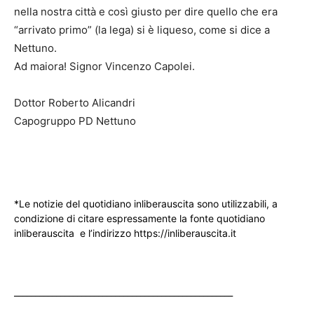
nella nostra città e così giusto per dire quello che era
“arrivato primo” (la lega) si è liqueso, come si dice a
Nettuno.
Ad maiora! Signor Vincenzo Capolei.
Dottor Roberto Alicandri
Capogruppo PD Nettuno
*Le notizie del quotidiano inliberauscita sono utilizzabili, a
condizione di citare espressamente la fonte quotidiano
inliberauscita e l’indirizzo https://inliberauscita.it
____________________________________________________