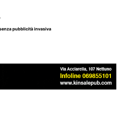
_
 senza pubblicità invasiva