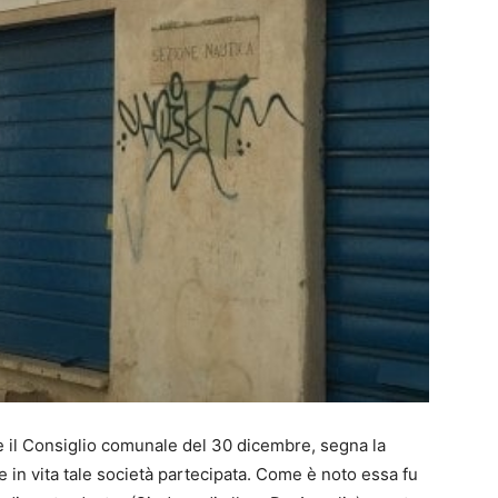
te il Consiglio comunale del 30 dicembre, segna la
 in vita tale società partecipata. Come è noto essa fu