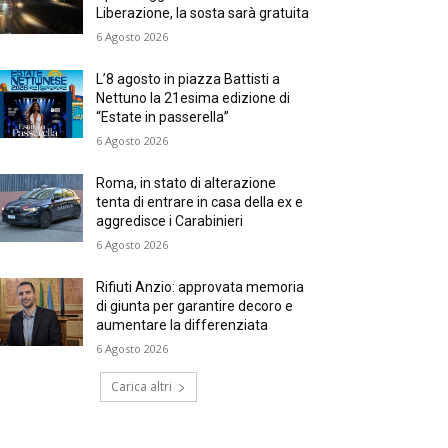
Liberazione, la sosta sarà gratuita
6 Agosto 2026
L’8 agosto in piazza Battisti a
Nettuno la 21esima edizione di
“Estate in passerella”
6 Agosto 2026
Roma, in stato di alterazione
tenta di entrare in casa della ex e
aggredisce i Carabinieri
6 Agosto 2026
Rifiuti Anzio: approvata memoria
di giunta per garantire decoro e
aumentare la differenziata
6 Agosto 2026
Carica altri