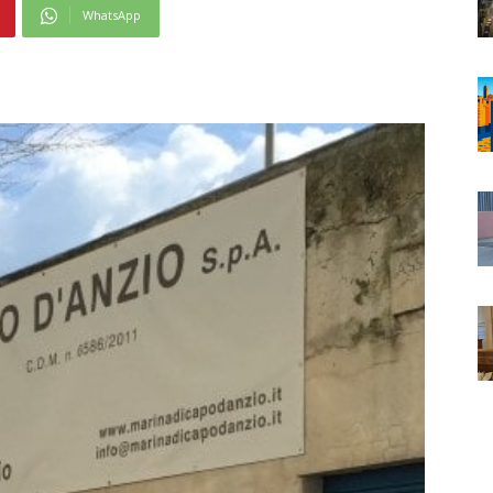
WhatsApp