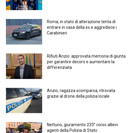
Roma, in stato di alterazione tenta di
entrare in casa della ex e aggredisce i
Carabinieri
Rifiuti Anzio: approvata memoria di giunta
per garantire decoro e aumentare la
differenziata
Anzio, ragazza scomparsa, ritrovata
grazie al drone della polizia locale
Nettuno, giuramento 233° corso allievi
agenti della Polizia di Stato