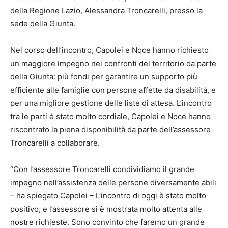
della Regione Lazio, Alessandra Troncarelli, presso la
sede della Giunta.
Nel corso dell’incontro, Capolei e Noce hanno richiesto
un maggiore impegno nei confronti del territorio da parte
della Giunta: più fondi per garantire un supporto più
efficiente alle famiglie con persone affette da disabilità, e
per una migliore gestione delle liste di attesa. L’incontro
tra le parti è stato molto cordiale, Capolei e Noce hanno
riscontrato la piena disponibilità da parte dell’assessore
Troncarelli a collaborare.
“Con l’assessore Troncarelli condividiamo il grande
impegno nell’assistenza delle persone diversamente abili
– ha spiegato Capolei – L’incontro di oggi è stato molto
positivo, e l’assessore si è mostrata molto attenta alle
nostre richieste. Sono convinto che faremo un grande