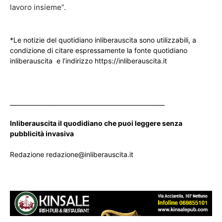
lavoro insieme”.
*Le notizie del quotidiano inliberauscita sono utilizzabili, a
condizione di citare espressamente la fonte quotidiano
inliberauscita e l’indirizzo https://inliberauscita.it
____________________________________________________
Inliberauscita il quodidiano che puoi leggere senza
pubblicità invasiva
Redazione redazione@inliberauscita.it