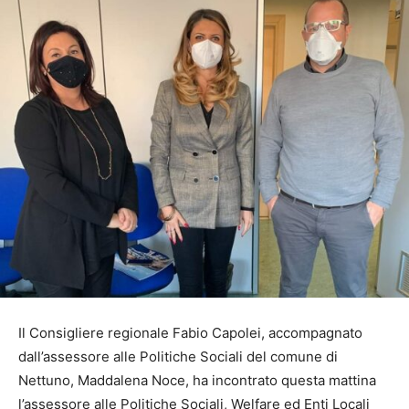
Il Consigliere regionale Fabio Capolei, accompagnato
dall’assessore alle Politiche Sociali del comune di
Nettuno, Maddalena Noce, ha incontrato questa mattina
l’assessore alle Politiche Sociali, Welfare ed Enti Locali