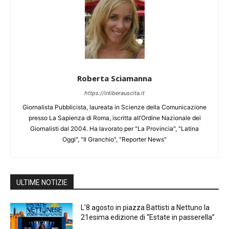
Roberta Sciamanna
https://inliberauscita.it
Giornalista Pubblicista, laureata in Scienze della Comunicazione
presso La Sapienza di Roma, iscritta all’Ordine Nazionale dei
Giornalisti dal 2004. Ha lavorato per "La Provincia", "Latina
Oggi", "Il Granchio", "Reporter News"
ULTIME NOTIZIE
L’8 agosto in piazza Battisti a Nettuno la
21esima edizione di “Estate in passerella”