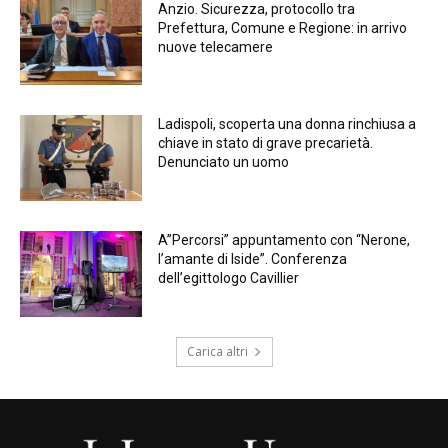
Anzio. Sicurezza, protocollo tra
Prefettura, Comune e Regione: in arrivo
nuove telecamere
Ladispoli, scoperta una donna rinchiusa a
chiave in stato di grave precarietà.
Denunciato un uomo
A”Percorsi” appuntamento con “Nerone,
l’amante di Iside”. Conferenza
dell’egittologo Cavillier
Carica altri