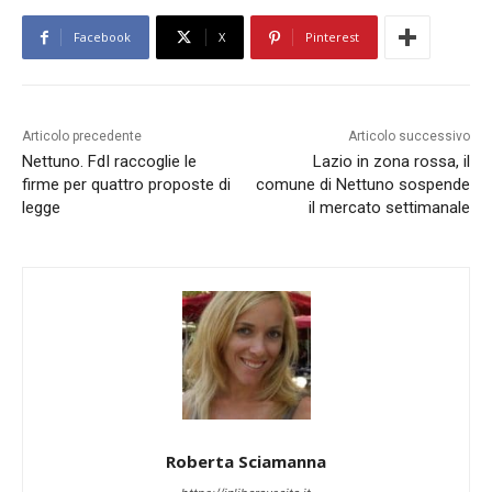
Facebook
X
Pinterest
Articolo precedente
Articolo successivo
Nettuno. FdI raccoglie le
Lazio in zona rossa, il
firme per quattro proposte di
comune di Nettuno sospende
legge
il mercato settimanale
Roberta Sciamanna