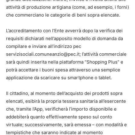
attività di produzione artigiana (come, ad esempio, i forni)
che commerciano le categorie di beni sopra elencate.
L’accreditamento con l’Ente avverrà dopo la verifica dei
requisiti dichiarati nell’apposito modello di domanda da
compilare e inviare all’indirizzo pec
servizisociali.comuneanzio@pec.it; l’attività commerciale
sarà quindi inserita nella piattaforma “Shopping Plus” e
potrà accettare i buoni spesa attraverso una semplice
applicazione da scaricare su smartphone o tablet.
Il cittadino, al momento dell’acquisto dei prodotti sopra
elencati, esibirà la propria tessera sanitaria all’esercente
che, tramite l’App, verificherà l’importo disponibile e
addebiterà quanto effettivamente speso sul conto
virtuale; successivamente, sarà emessa – con modalità e
tempistiche che saranno indicate al momento