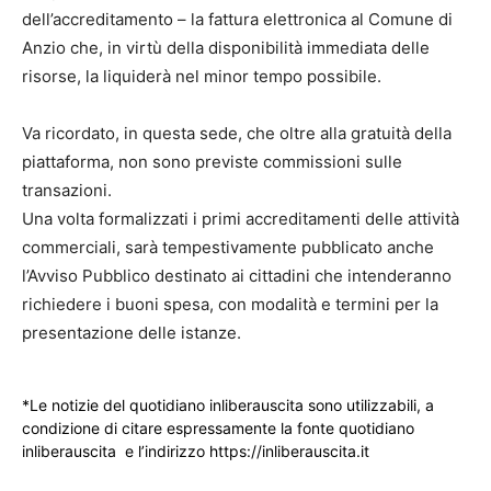
dell’accreditamento – la fattura elettronica al Comune di
Anzio che, in virtù della disponibilità immediata delle
risorse, la liquiderà nel minor tempo possibile.
Va ricordato, in questa sede, che oltre alla gratuità della
piattaforma, non sono previste commissioni sulle
transazioni.
Una volta formalizzati i primi accreditamenti delle attività
commerciali, sarà tempestivamente pubblicato anche
l’Avviso Pubblico destinato ai cittadini che intenderanno
richiedere i buoni spesa, con modalità e termini per la
presentazione delle istanze.
*Le notizie del quotidiano inliberauscita sono utilizzabili, a
condizione di citare espressamente la fonte quotidiano
inliberauscita e l’indirizzo https://inliberauscita.it