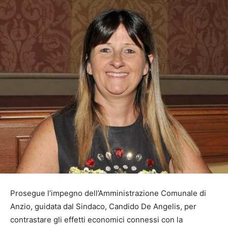
Prosegue l’impegno dell’Amministrazione Comunale di
Anzio, guidata dal Sindaco, Candido De Angelis, per
contrastare gli effetti economici connessi con la