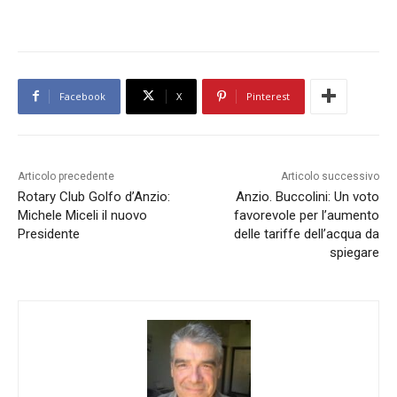
Facebook
X
Pinterest
Articolo precedente
Articolo successivo
Rotary Club Golfo d’Anzio:
Anzio. Buccolini: Un voto
Michele Miceli il nuovo
favorevole per l’aumento
Presidente
delle tariffe dell’acqua da
spiegare