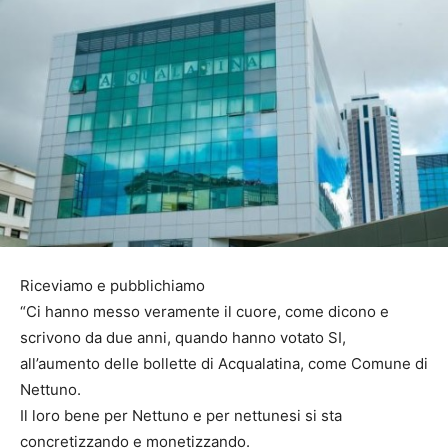
Riceviamo e pubblichiamo
“Ci hanno messo veramente il cuore, come dicono e
scrivono da due anni, quando hanno votato SI,
all’aumento delle bollette di Acqualatina, come Comune di
Nettuno.
Il loro bene per Nettuno e per nettunesi si sta
concretizzando e monetizzando.