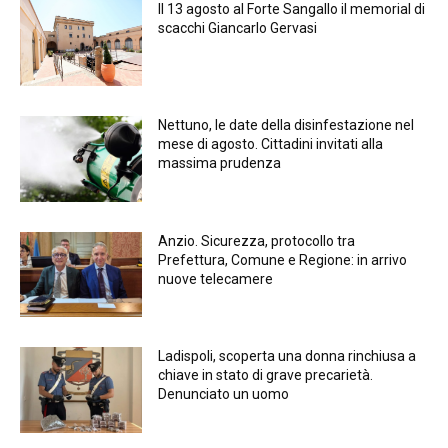
Il 13 agosto al Forte Sangallo il memorial di
scacchi Giancarlo Gervasi
Nettuno, le date della disinfestazione nel
mese di agosto. Cittadini invitati alla
massima prudenza
Anzio. Sicurezza, protocollo tra
Prefettura, Comune e Regione: in arrivo
nuove telecamere
Ladispoli, scoperta una donna rinchiusa a
chiave in stato di grave precarietà.
Denunciato un uomo