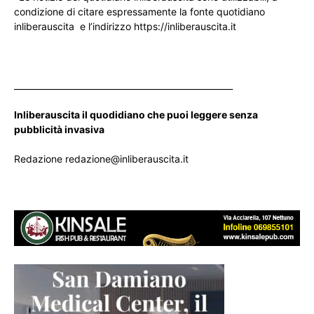
condizione di citare espressamente la fonte quotidiano
inliberauscita e l’indirizzo https://inliberauscita.it
____________________________________________________
Inliberauscita il quodidiano che puoi leggere senza
pubblicità invasiva
Redazione redazione@inliberauscita.it