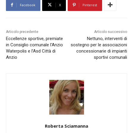
Facebook
X
Pinterest
Articolo precedente
Articolo successivo
Eccellenze sportive, premiate
Nettuno, interventi di
in Consiglio comunale l’Anzio
sostegno per le associazioni
Waterpolis e l’Asd Città di
concessionarie di impianti
Anzio
sportivi comunali
Roberta Sciamanna