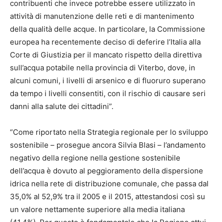
contribuenti che invece potrebbe essere utilizzato in
attività di manutenzione delle reti e di mantenimento
della qualità delle acque. In particolare, la Commissione
europea ha recentemente deciso di deferire l’Italia alla
Corte di Giustizia per il mancato rispetto della direttiva
sull’acqua potabile nella provincia di Viterbo, dove, in
alcuni comuni, i livelli di arsenico e di fluoruro superano
da tempo i livelli consentiti, con il rischio di causare seri
danni alla salute dei cittadini”.
“Come riportato nella Strategia regionale per lo sviluppo
sostenibile – prosegue ancora Silvia Blasi – l’andamento
negativo della regione nella gestione sostenibile
dell’acqua è dovuto al peggioramento della dispersione
idrica nella rete di distribuzione comunale, che passa dal
35,0% al 52,9% tra il 2005 e il 2015, attestandosi così su
un valore nettamente superiore alla media italiana