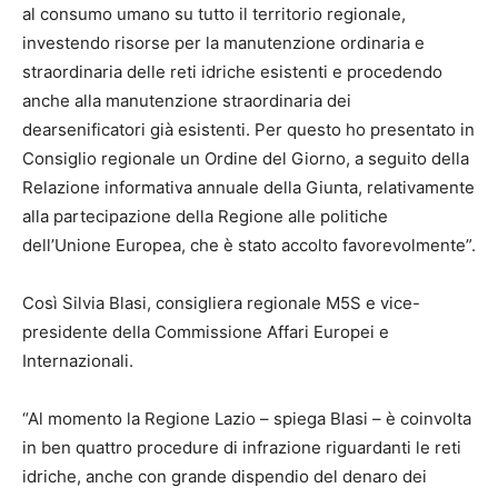
al consumo umano su tutto il territorio regionale,
investendo risorse per la manutenzione ordinaria e
straordinaria delle reti idriche esistenti e procedendo
anche alla manutenzione straordinaria dei
dearsenificatori già esistenti. Per questo ho presentato in
Consiglio regionale un Ordine del Giorno, a seguito della
Relazione informativa annuale della Giunta, relativamente
alla partecipazione della Regione alle politiche
dell’Unione Europea, che è stato accolto favorevolmente”.
Così Silvia Blasi, consigliera regionale M5S e vice-
presidente della Commissione Affari Europei e
Internazionali.
“Al momento la Regione Lazio – spiega Blasi – è coinvolta
in ben quattro procedure di infrazione riguardanti le reti
idriche, anche con grande dispendio del denaro dei