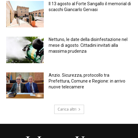
Il 13 agosto al Forte Sangallo il memorial di
scacchi Giancarlo Gervasi
Nettuno, le date della disinfestazione nel
mese di agosto. Cittadini invitati alla
massima prudenza
Anzio. Sicurezza, protocollo tra
Prefettura, Comune e Regione: in arrivo
nuove telecamere
Carica altri